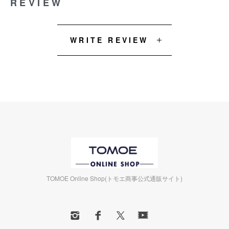
REVIEW
WRITE REVIEW
TOMOE Online Shop(トモエ商事公式通販サイト)