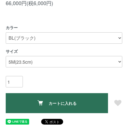
66,000円(税6,000円)
カラー
サイズ
カートに入れる