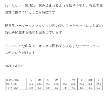
れたサケット製法は、包み込まれるような履き心地と、軽量で屈
曲性に優れていることが特徴です
軽量ラバーソールとクッション性の高いフットベッドにより足の
負担を軽減する機能も充実しています
ドレッシーな印象で、オンオフ問わずさまざまなファッションに
お使いいただけます
SIZE GUIDE