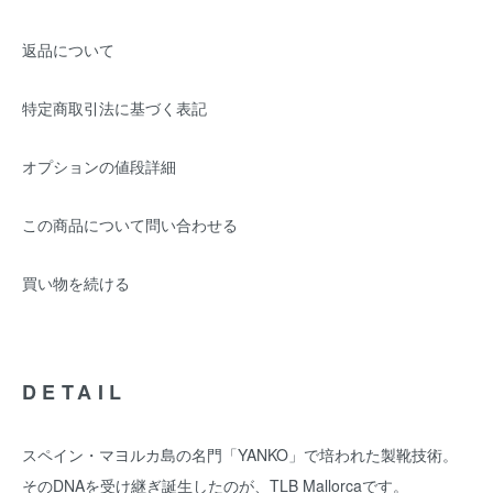
返品について
特定商取引法に基づく表記
オプションの値段詳細
この商品について問い合わせる
買い物を続ける
DETAIL
スペイン・マヨルカ島の名門「YANKO」で培われた製靴技術。
そのDNAを受け継ぎ誕生したのが、TLB Mallorcaです。