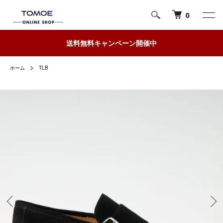
0
送料無料キャンペーン開催中
ホーム
TLB