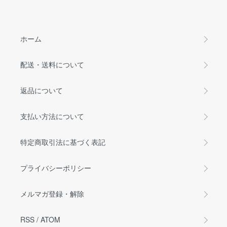
ホーム
配送・送料について
返品について
支払い方法について
特定商取引法に基づく表記
プライバシーポリシー
メルマガ登録・解除
RSS
/
ATOM