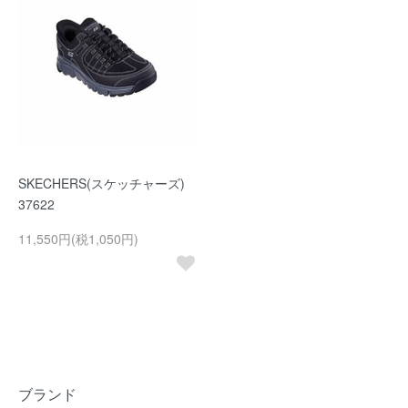
SKECHERS(スケッチャーズ)
37622
11,550円(税1,050円)
ブランド