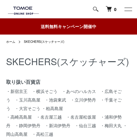
0
送料無料キャンペーン開催中
ホーム
SKECHERS(スケッチャーズ)
SKECHERS(スケッチャーズ)
取り扱い百貨店
・新宿京王 ・横浜そごう ・あべのハルカス ・広島そご
う ・玉川高島屋 ・池袋東武 ・立川伊勢丹 ・千葉そご
う ・大宮そごう ・柏高島屋
・高崎高島屋 ・名古屋三越 ・名古屋松坂屋 ・浦和伊勢
丹 ・静岡伊勢丹 ・新潟伊勢丹 ・仙台三越 ・梅田大丸 ・
岡山高島屋 ・高松三越