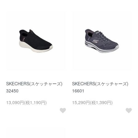
SKECHERS(スケッチャーズ)
SKECHERS(スケッチャーズ)
32450
16601
13,090円(税1,190円)
15,290円(税1,390円)