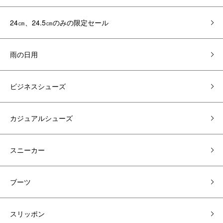
24㎝、24.5㎝のみの限定セール
雨の日用
ビジネスシューズ
カジュアルシューズ
スニーカー
ブーツ
スリッポン