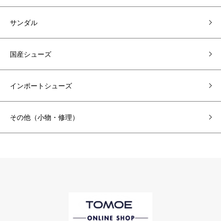
サンダル
国産シューズ
インポートシューズ
その他（小物・修理）