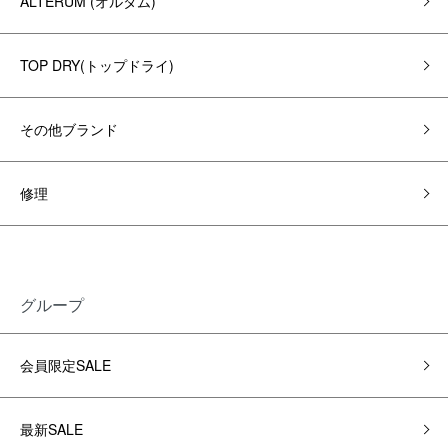
ALTERUM (オルタム)
TOP DRY(トップドライ)
その他ブランド
修理
グループ
会員限定SALE
最新SALE