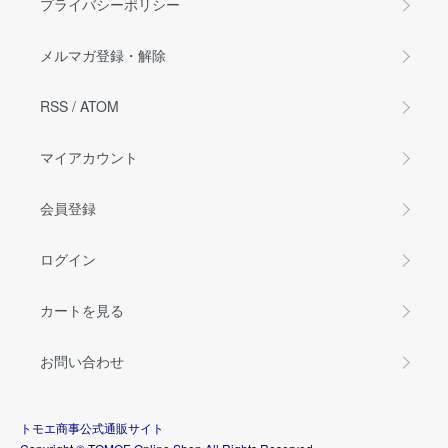
プライバシーポリシー
メルマガ登録・解除
RSS
/
ATOM
マイアカウント
会員登録
ログイン
カートを見る
お問い合わせ
トモエ商事公式通販サイト