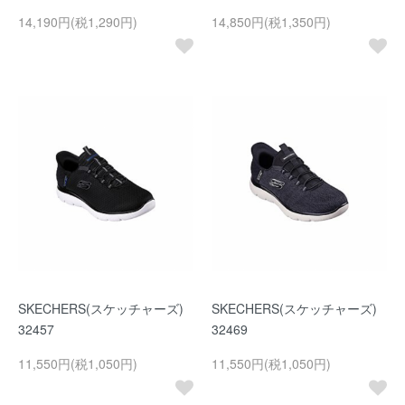
14,190円(税1,290円)
14,850円(税1,350円)
SKECHERS(スケッチャーズ)
SKECHERS(スケッチャーズ)
32457
32469
11,550円(税1,050円)
11,550円(税1,050円)