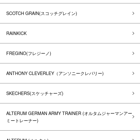
SCOTCH GRAIN(スコッチグレイン)
RAINKICK
FREGINO(フレジーノ)
ANTHONY CLEVERLEY（アンソニークレバリー)
SKECHERS(スケッチャーズ)
ALTERUM GERMAN ARMY TRAINER (オルタムジャーマンアー
ミートレーナー)