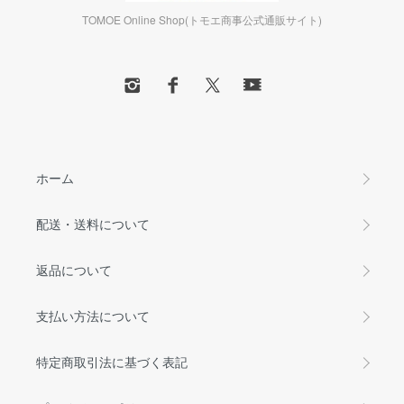
TOMOE Online Shop(トモエ商事公式通販サイト)
ホーム
配送・送料について
返品について
支払い方法について
特定商取引法に基づく表記