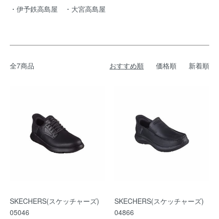
・伊予鉄高島屋 ・大宮高島屋
全7商品
おすすめ順
価格順
新着順
SKECHERS(スケッチャーズ)
SKECHERS(スケッチャーズ)
05046
04866