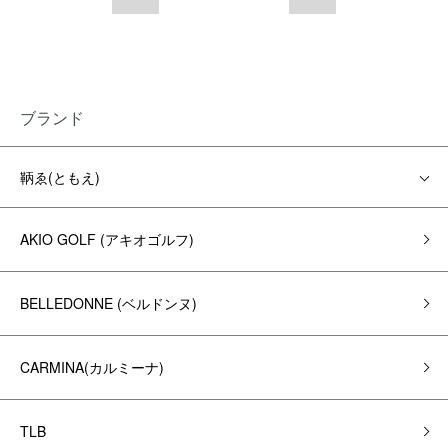
ブランド
鞆ゑ(ともえ)
AKIO GOLF (アキオゴルフ)
BELLEDONNE (ベルドンヌ)
CARMINA(カルミーナ)
TLB