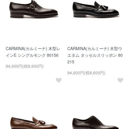
CARMINA(カルミーナ) 木型レ
CARMINA(カルミーナ) 木型ウ
インE シングルモンク 80156
エタム タッセルスリッポン 80
215
94,600円(税8,600円)
94,600円(税8,600円)