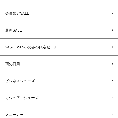
会員限定SALE
最新SALE
24㎝、24.5㎝のみの限定セール
雨の日用
ビジネスシューズ
カジュアルシューズ
スニーカー