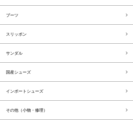
ブーツ
スリッポン
サンダル
国産シューズ
インポートシューズ
その他（小物・修理）