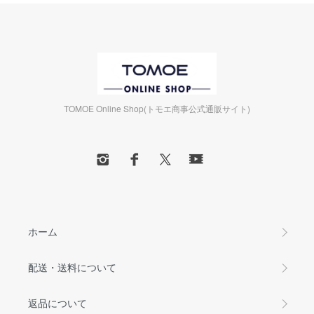
TOMOE Online Shop(トモエ商事公式通販サイト)
ホーム
配送・送料について
返品について