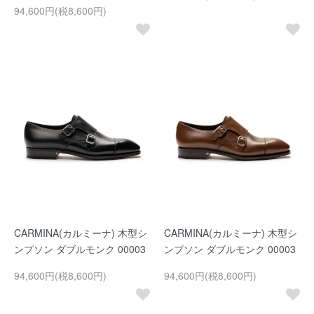
94,600円(税8,600円)
CARMINA(カルミーナ) 木型シ
CARMINA(カルミーナ) 木型シ
ンプソン ダブルモンク 00003
ンプソン ダブルモンク 00003
94,600円(税8,600円)
94,600円(税8,600円)