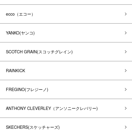
ecco（エコー）
YANKO(ヤンコ)
SCOTCH GRAIN(スコッチグレイン)
RAINKICK
FREGINO(フレジーノ)
ANTHONY CLEVERLEY（アンソニークレバリー)
SKECHERS(スケッチャーズ)