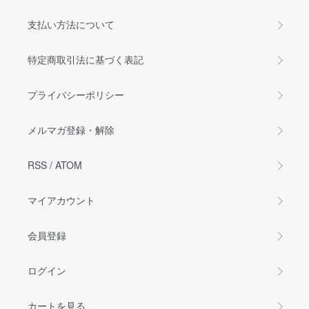
支払い方法について
特定商取引法に基づく表記
プライバシーポリシー
メルマガ登録・解除
RSS
/
ATOM
マイアカウント
会員登録
ログイン
カートを見る