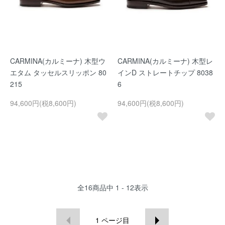
CARMINA(カルミーナ) 木型ウ
CARMINA(カルミーナ) 木型レ
エタム タッセルスリッポン 80
インD ストレートチップ 8038
215
6
94,600円(税8,600円)
94,600円(税8,600円)
全
16
商品中
1 - 12
表示
1
ページ目