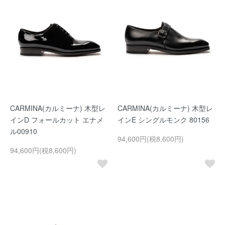
CARMINA(カルミーナ) 木型レ
CARMINA(カルミーナ) 木型レ
インD フォールカット エナメ
インE シングルモンク 80156
ル00910
94,600円(税8,600円)
94,600円(税8,600円)