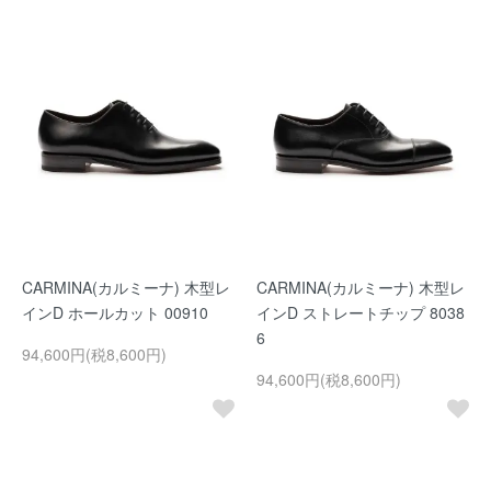
CARMINA(カルミーナ) 木型レ
CARMINA(カルミーナ) 木型レ
インD ホールカット 00910
インD ストレートチップ 8038
6
94,600円(税8,600円)
94,600円(税8,600円)