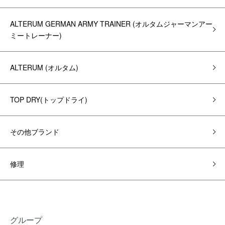
ALTERUM GERMAN ARMY TRAINER (オルタムジャーマンアー
ミートレーナー)
ALTERUM (オルタム)
TOP DRY(トップドライ)
その他ブランド
修理
グループ