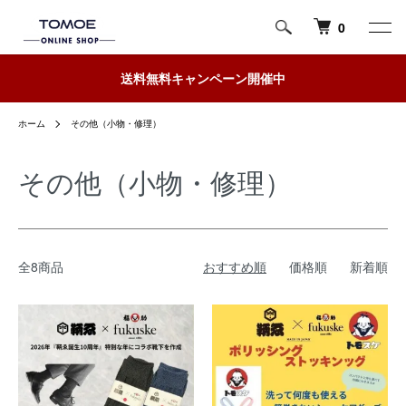
0
送料無料キャンペーン開催中
ホーム
その他（小物・修理）
その他（小物・修理）
全8商品
おすすめ順
価格順
新着順