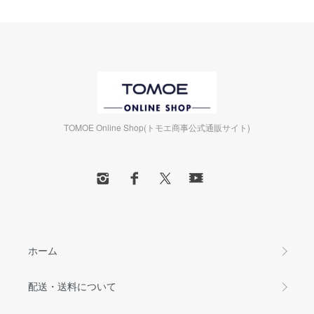
TOMOE Online Shop(トモエ商事公式通販サイト)
ホーム
配送・送料について