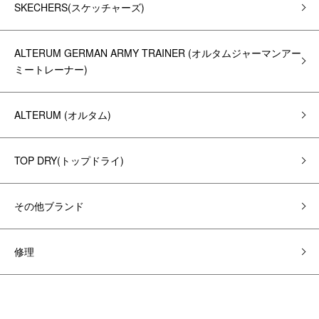
SKECHERS(スケッチャーズ)
ALTERUM GERMAN ARMY TRAINER (オルタムジャーマンアー
ミートレーナー)
ALTERUM (オルタム)
TOP DRY(トップドライ)
その他ブランド
修理