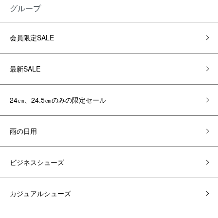
グループ
会員限定SALE
最新SALE
24㎝、24.5㎝のみの限定セール
雨の日用
ビジネスシューズ
カジュアルシューズ