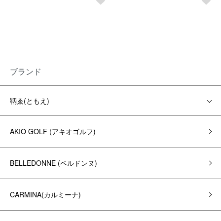
ブランド
鞆ゑ(ともえ)
AKIO GOLF (アキオゴルフ)
BELLEDONNE (ベルドンヌ)
CARMINA(カルミーナ)