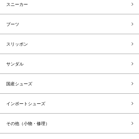
スニーカー
ブーツ
スリッポン
サンダル
国産シューズ
インポートシューズ
その他（小物・修理）