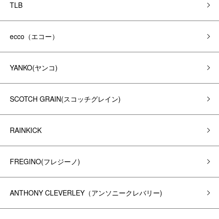
TLB
ecco（エコー）
YANKO(ヤンコ)
SCOTCH GRAIN(スコッチグレイン)
RAINKICK
FREGINO(フレジーノ)
ANTHONY CLEVERLEY（アンソニークレバリー)