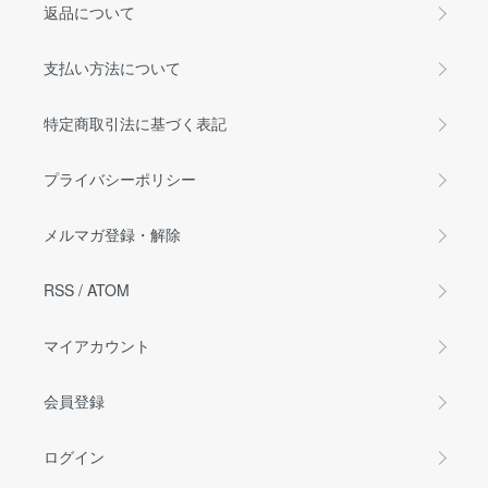
返品について
支払い方法について
特定商取引法に基づく表記
プライバシーポリシー
メルマガ登録・解除
RSS
/
ATOM
マイアカウント
会員登録
ログイン