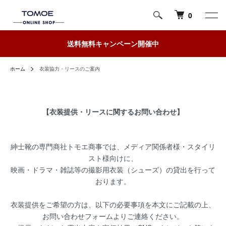
0
送料無料キャンペーン開催中
ホーム
衣装協力・リースのご案内
【衣装提供・リースに関するお問い合わせ】
紳士靴の専門商社トモエ商事では、メディア関係者様・スタイリ
スト様向けに、
映画・ドラマ・雑誌等の撮影用衣装（シューズ）の貸出を行って
おります。
衣装提供をご希望の方は、以下の必要事項を本文にご記載の上、
お問い合わせフォームよりご連絡ください。