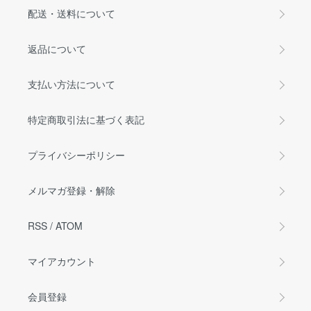
配送・送料について
返品について
支払い方法について
特定商取引法に基づく表記
プライバシーポリシー
メルマガ登録・解除
RSS
/
ATOM
マイアカウント
会員登録