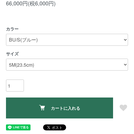
66,000円(税6,000円)
カラー
サイズ
カートに入れる