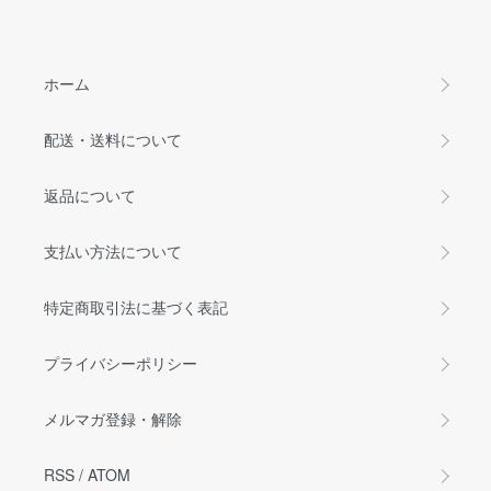
ホーム
配送・送料について
返品について
支払い方法について
特定商取引法に基づく表記
プライバシーポリシー
メルマガ登録・解除
RSS
/
ATOM