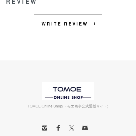
REVIEW
WRITE REVIEW
TOMOE Online Shop(トモエ商事公式通販サイト)