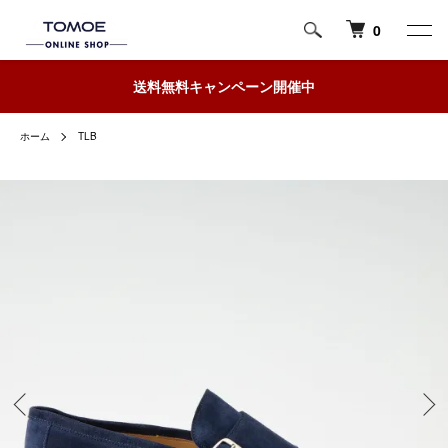
0
送料無料キャンペーン開催中
ホーム
TLB