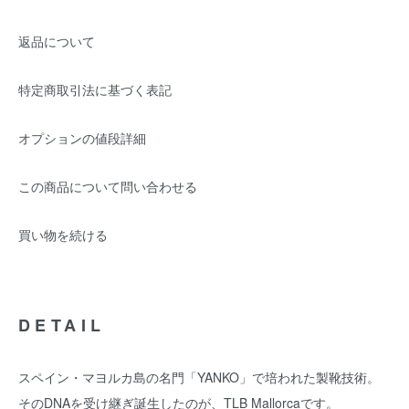
返品について
特定商取引法に基づく表記
オプションの値段詳細
この商品について問い合わせる
買い物を続ける
DETAIL
スペイン・マヨルカ島の名門「YANKO」で培われた製靴技術。
そのDNAを受け継ぎ誕生したのが、TLB Mallorcaです。