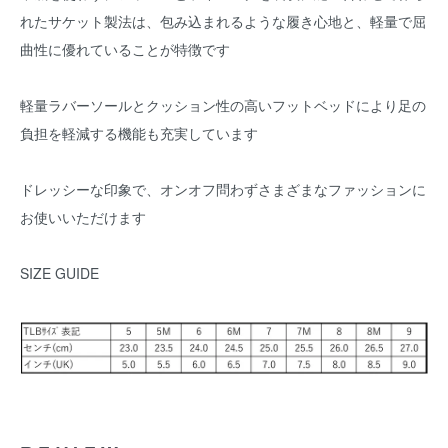
れたサケット製法は、包み込まれるような履き心地と、軽量で屈
曲性に優れていることが特徴です
軽量ラバーソールとクッション性の高いフットベッドにより足の
負担を軽減する機能も充実しています
ドレッシーな印象で、オンオフ問わずさまざまなファッションに
お使いいただけます
SIZE GUIDE