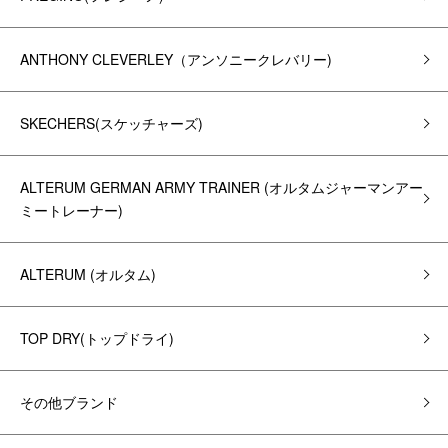
ANTHONY CLEVERLEY（アンソニークレバリー)
SKECHERS(スケッチャーズ)
ALTERUM GERMAN ARMY TRAINER (オルタムジャーマンアー
ミートレーナー)
ALTERUM (オルタム)
TOP DRY(トップドライ)
その他ブランド