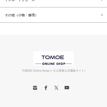
その他（小物・修理）
TOMOE Online Shop(トモエ商事公式通販サイト)