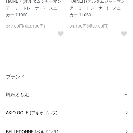
RAINER (オルタムジャーマン
RAINER (オルタムジャーマン
アーミートレーナー) スニー
アーミートレーナー) スニー
カー T1060
カー T1060
34,100円(税3,100円)
34,100円(税3,100円)
ブランド
鞆ゑ(ともえ)
AKIO GOLF (アキオゴルフ)
BELLEDONNE (ベルドンヌ)