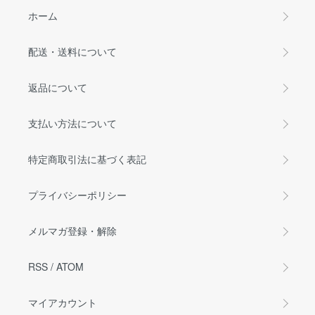
ホーム
配送・送料について
返品について
支払い方法について
特定商取引法に基づく表記
プライバシーポリシー
メルマガ登録・解除
RSS
/
ATOM
マイアカウント