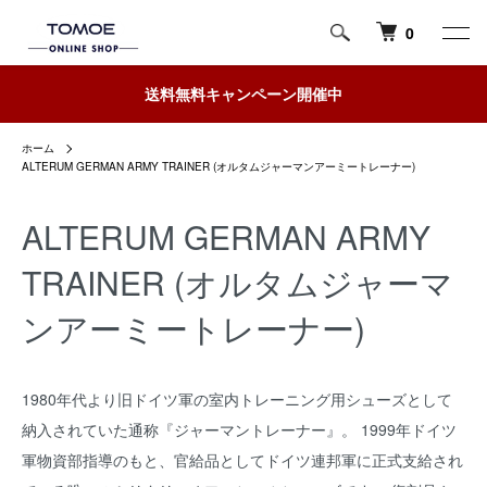
0
送料無料キャンペーン開催中
ホーム
ALTERUM GERMAN ARMY TRAINER (オルタムジャーマンアーミートレーナー)
ALTERUM GERMAN ARMY
TRAINER (オルタムジャーマ
ンアーミートレーナー)
1980年代より旧ドイツ軍の室内トレーニング用シューズとして
納入されていた通称『ジャーマントレーナー』。 1999年ドイツ
軍物資部指導のもと、官給品としてドイツ連邦軍に正式支給され