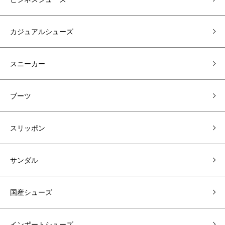
カジュアルシューズ
スニーカー
ブーツ
スリッポン
サンダル
国産シューズ
インポートシューズ