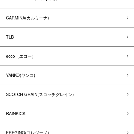
CARMINA(カルミーナ)
TLB
ecco（エコー）
YANKO(ヤンコ)
SCOTCH GRAIN(スコッチグレイン)
RAINKICK
FREGINO(フレジーノ)