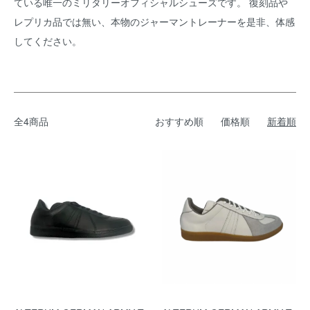
ている唯一のミリタリーオフィシャルシューズです。 復刻品や
レプリカ品では無い、本物のジャーマントレーナーを是非、体感
してください。
全4商品
おすすめ順
価格順
新着順