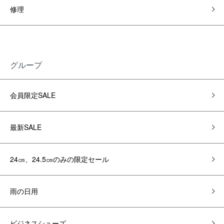
修理
グループ
会員限定SALE
最新SALE
24㎝、24.5㎝のみの限定セール
雨の日用
ビジネスシューズ