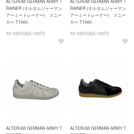
ALTERUM GERMAN ARMY T
ALTERUM GERMAN ARMY T
RAINER (オルタムジャーマン
RAINER (オルタムジャーマン
アーミートレーナー) スニー
アーミートレーナー) スニー
カー T1060
カー T1060
34,100円(税3,100円)
34,100円(税3,100円)
ALTERUM GERMAN ARMY T
ALTERUM GERMAN ARMY T