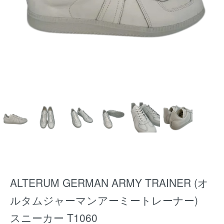
ALTERUM GERMAN ARMY TRAINER (オ
ルタムジャーマンアーミートレーナー)
スニーカー T1060