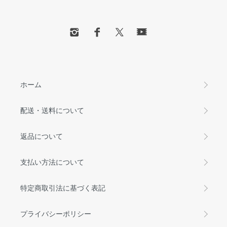
ホーム
配送・送料について
返品について
支払い方法について
特定商取引法に基づく表記
プライバシーポリシー