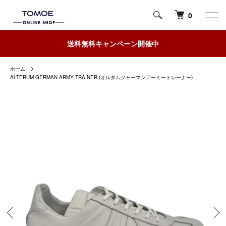
0
送料無料キャンペーン開催中
ホーム
ALTERUM GERMAN ARMY TRAINER (オルタムジャーマンアーミートレーナー)