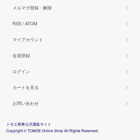
メルマガ登録・解除
RSS
/
ATOM
マイアカウント
会員登録
ログイン
カートを見る
お問い合わせ
トモエ商事公式通販サイト
Copyright © TOMOE Online Shop All Rights Reserved.