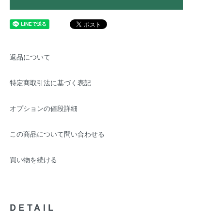
返品について
特定商取引法に基づく表記
オプションの値段詳細
この商品について問い合わせる
買い物を続ける
DETAIL