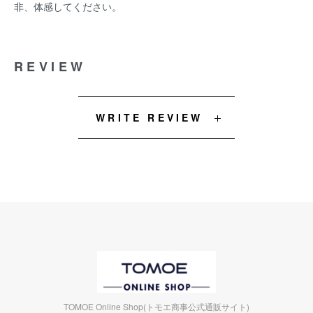
非、体感してください。
REVIEW
WRITE REVIEW
TOMOE Online Shop(トモエ商事公式通販サイト)