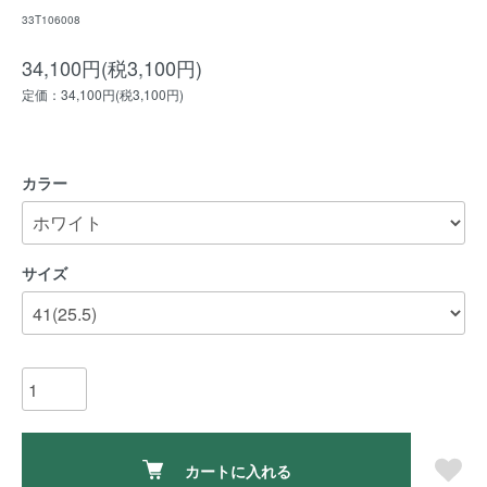
33T106008
34,100円(税3,100円)
定価：34,100円(税3,100円)
カラー
サイズ
カートに入れる