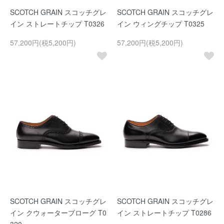
SCOTCH GRAIN スコッチグレ
SCOTCH GRAIN スコッチグレ
イン ストレートチップ T0326
イン ウィングチップ T0325
57,200円(税5,200円)
57,200円(税5,200円)
SCOTCH GRAIN スコッチグレ
SCOTCH GRAIN スコッチグレ
イン クウォーターブローグ T0
イン ストレートチップ T0286