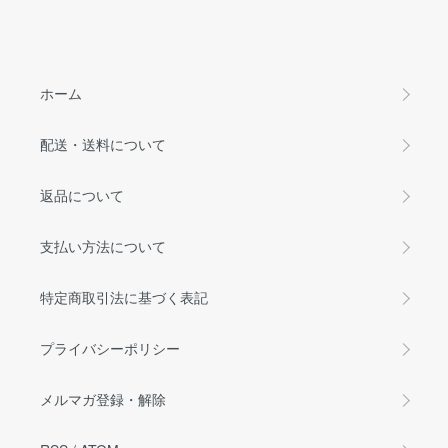
ホーム
配送・送料について
返品について
支払い方法について
特定商取引法に基づく表記
プライバシーポリシー
メルマガ登録・解除