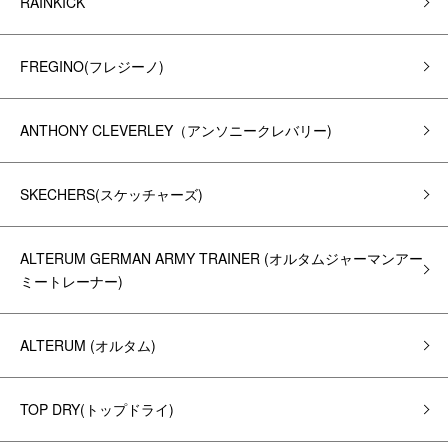
RAINKICK
FREGINO(フレジーノ)
ANTHONY CLEVERLEY（アンソニークレバリー)
SKECHERS(スケッチャーズ)
ALTERUM GERMAN ARMY TRAINER (オルタムジャーマンアー
ミートレーナー)
ALTERUM (オルタム)
TOP DRY(トップドライ)