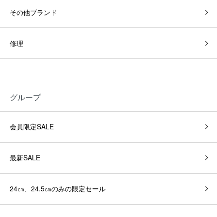
その他ブランド
修理
グループ
会員限定SALE
最新SALE
24㎝、24.5㎝のみの限定セール