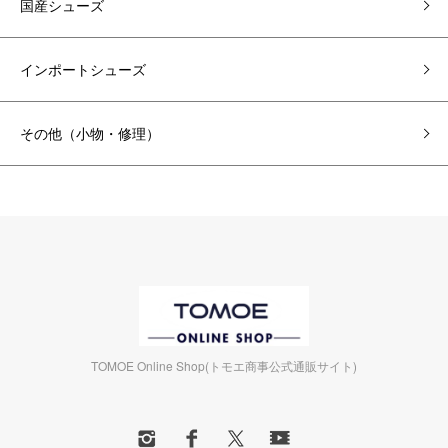
国産シューズ
インポートシューズ
その他（小物・修理）
TOMOE Online Shop(トモエ商事公式通販サイト)