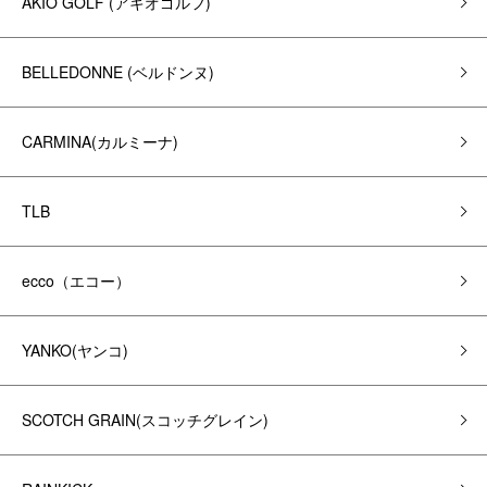
AKIO GOLF (アキオゴルフ)
BELLEDONNE (ベルドンヌ)
CARMINA(カルミーナ)
TLB
ecco（エコー）
YANKO(ヤンコ)
SCOTCH GRAIN(スコッチグレイン)