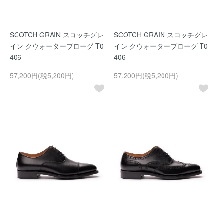
SCOTCH GRAIN スコッチグレ
SCOTCH GRAIN スコッチグレ
イン クウォーターブローグ T0
イン クウォーターブローグ T0
406
406
57,200円(税5,200円)
57,200円(税5,200円)