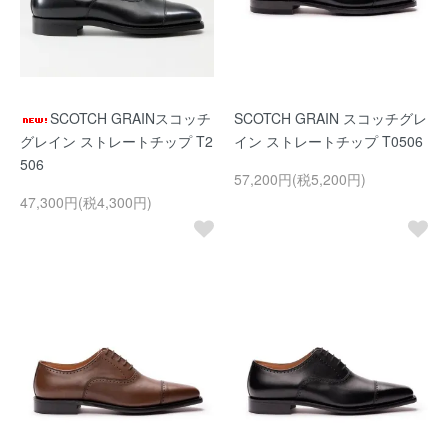
SCOTCH GRAINスコッチ
SCOTCH GRAIN スコッチグレ
グレイン ストレートチップ T2
イン ストレートチップ T0506
506
57,200円(税5,200円)
47,300円(税4,300円)