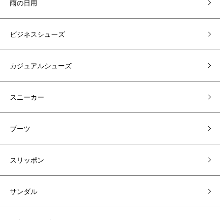
雨の日用
ビジネスシューズ
カジュアルシューズ
スニーカー
ブーツ
スリッポン
サンダル