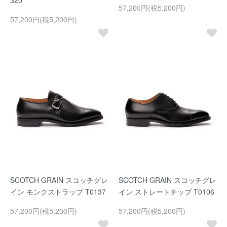
320
57,200円(税5,200円)
57,200円(税5,200円)
SCOTCH GRAIN スコッチグレ
SCOTCH GRAIN スコッチグレ
イン モンクストラップ T0137
イン ストレートチップ T0106
57,200円(税5,200円)
57,200円(税5,200円)