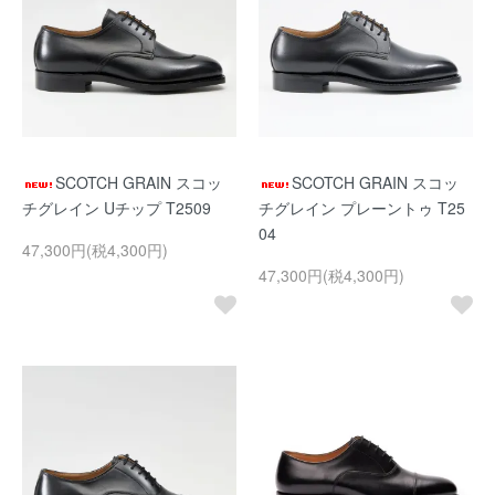
SCOTCH GRAIN スコッ
SCOTCH GRAIN スコッ
チグレイン Uチップ T2509
チグレイン プレーントゥ T25
04
47,300円(税4,300円)
47,300円(税4,300円)