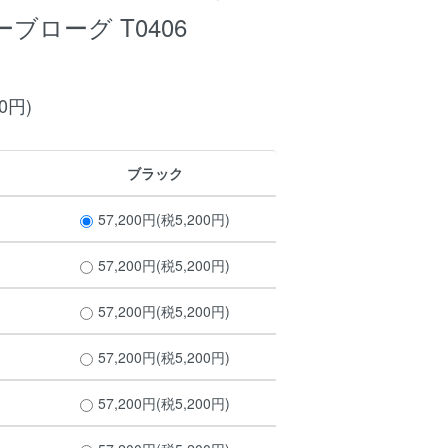
ブローグ T0406
00円)
ブラック
57,200円(税5,200円)
57,200円(税5,200円)
57,200円(税5,200円)
57,200円(税5,200円)
57,200円(税5,200円)