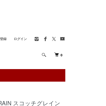
登録
ログイン
0
GRAIN スコッチグレイン