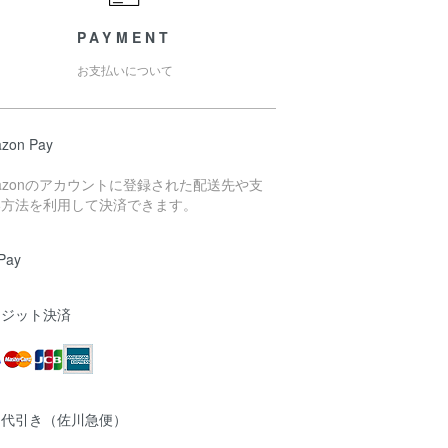
PAYMENT
お支払いについて
zon Pay
azonのアカウントに登録された配送先や支
い方法を利用して決済できます。
Pay
レジット決済
品代引き（佐川急便）