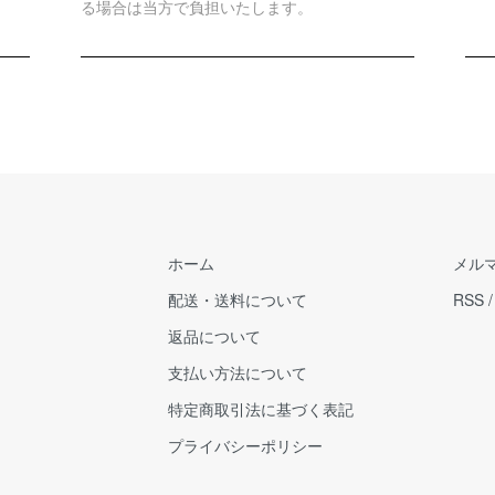
る場合は当方で負担いたします。
ホーム
メル
配送・送料について
RSS
返品について
支払い方法について
特定商取引法に基づく表記
プライバシーポリシー