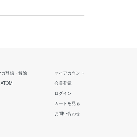
マガ登録・解除
マイアカウント
/
ATOM
会員登録
ログイン
カートを見る
お問い合わせ