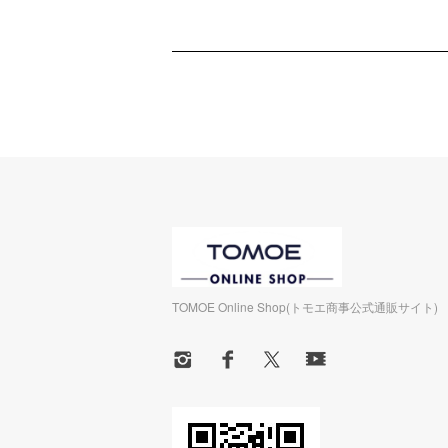
TOMOE Online Shop(トモエ商事公式通販サイト)