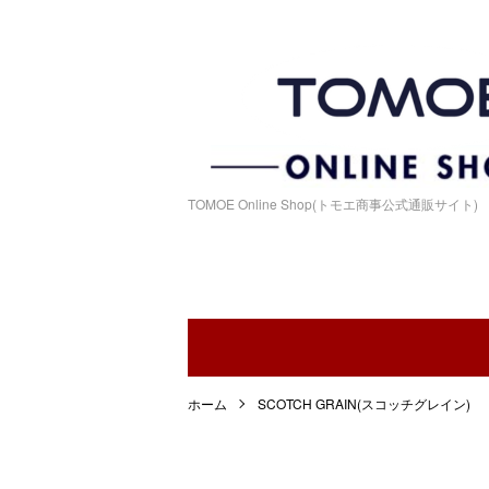
TOMOE Online Shop(トモエ商事公式通販サイト)
ホーム
SCOTCH GRAIN(スコッチグレイン)