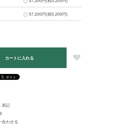
57,200円(税5,200円)
57,200円(税5,200円)
カートに入れる
く表記
細
い合わせる