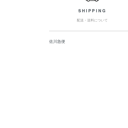
SHIPPING
配送・送料について
佐川急便