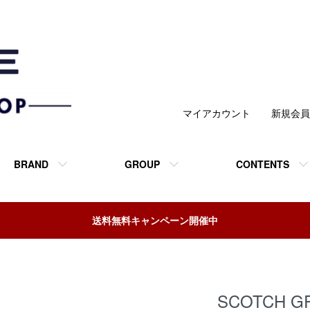
マイアカウント
新規会員
BRAND
GROUP
CONTENTS
送料無料キャンペーン開催中
SCOTCH 