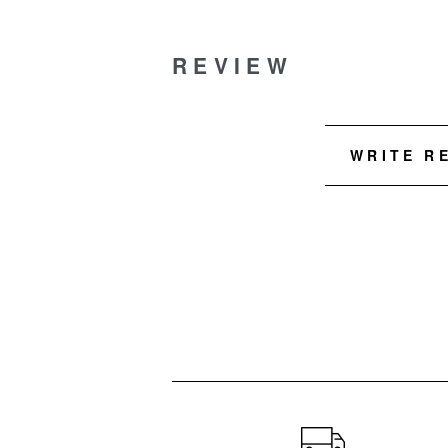
REVIEW
WRITE R
ショッピングガイド