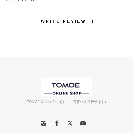
WRITE REVIEW
TOMOE Online Shop(トモエ商事公式通販サイト)