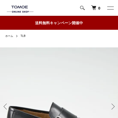
0
送料無料キャンペーン開催中
ホーム
TLB