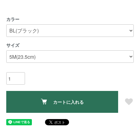
カラー
サイズ
カートに入れる