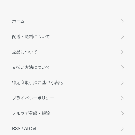
ホーム
配送・送料について
返品について
支払い方法について
特定商取引法に基づく表記
プライバシーポリシー
メルマガ登録・解除
RSS
/
ATOM