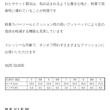
れたサケット製法は、包み込まれるような履き心地と、軽量で屈
曲性に優れていることが特徴です
軽量ラバーソールとクッション性の高いフットベッドにより足の
負担を軽減する機能も充実しています
ドレッシーな印象で、オンオフ問わずさまざまなファッションに
お使いいただけます
SIZE GUIDE
REVIEW