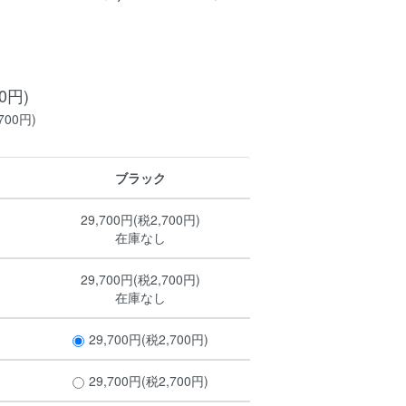
00円)
700円)
ブラック
29,700円(税2,700円)
在庫なし
29,700円(税2,700円)
在庫なし
29,700円(税2,700円)
29,700円(税2,700円)