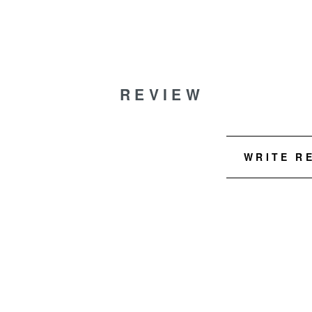
REVIEW
WRITE R