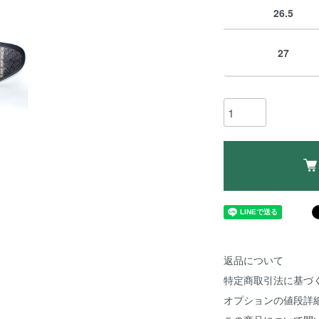
26.5
27
返品について
特定商取引法に基づ
オプションの値段詳