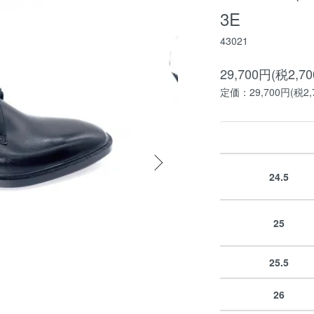
3E
43021
29,700円(税2,7
定価：29,700円(税2,
24.5
25
25.5
26