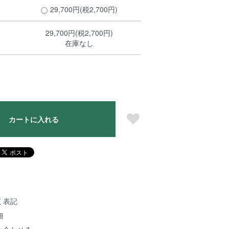
29,700円(税2,700円)
29,700円(税2,700円)
在庫なし
カートに入れる
く表記
細