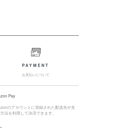
PAYMENT
お支払いについて
zon Pay
azonのアカウントに登録された配送先や支
い方法を利用して決済できます。