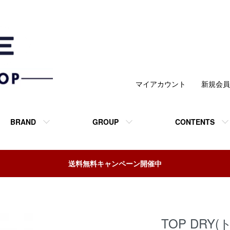
マイアカウント
新規会員
BRAND
GROUP
CONTENTS
送料無料キャンペーン開催中
TOP DRY