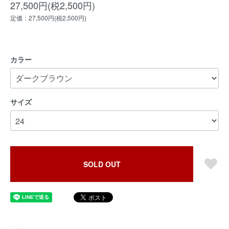
27,500円(税2,500円)
定価：27,500円(税2,500円)
カラー
サイズ
SOLD OUT