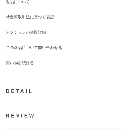
返品について
特定商取引法に基づく表記
オプションの値段詳細
この商品について問い合わせる
買い物を続ける
DETAIL
REVIEW