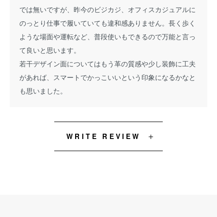
では無いですが、昨今のビジカジ、オフィスカジュアルに
のっとり仕事で履いていても違和感ありません。長く歩く
ような場面や運転など、普段使いもできるので万能と言っ
て良いと思います。
若干デザイン面についてはもう革の質感や少し装飾に工夫
があれば、スマートでかっこいいという印象になるかなと
も思いました。
WRITE REVIEW