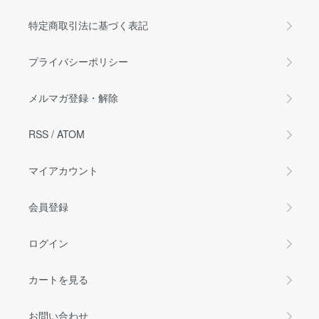
特定商取引法に基づく表記
プライバシーポリシー
メルマガ登録・解除
RSS
/
ATOM
マイアカウント
会員登録
ログイン
カートを見る
お問い合わせ