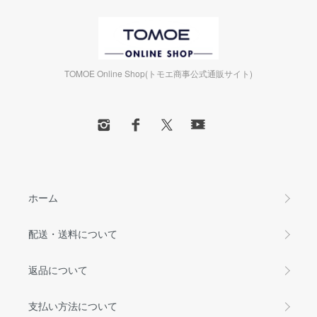
TOMOE Online Shop(トモエ商事公式通販サイト)
ホーム
配送・送料について
返品について
支払い方法について