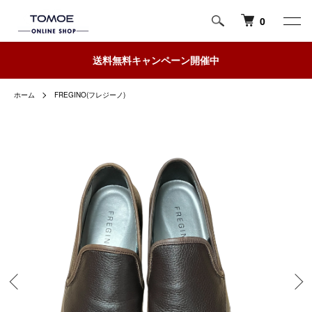
0
送料無料キャンペーン開催中
ホーム
FREGINO(フレジーノ)