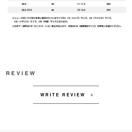
REVIEW
WRITE REVIEW