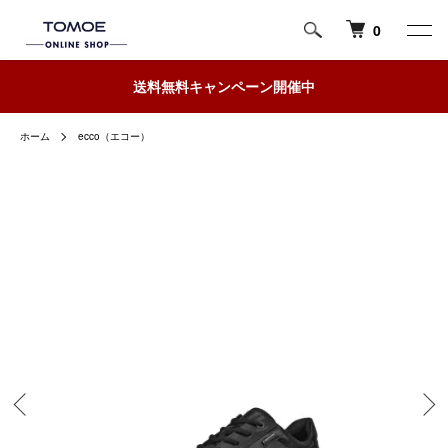
0
送料無料キャンペーン開催中
ホーム
ecco（エコー）