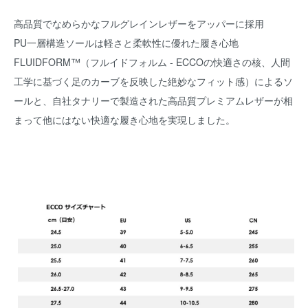
高品質でなめらかなフルグレインレザーをアッパーに採用
PU一層構造ソールは軽さと柔軟性に優れた履き心地
FLUIDFORM™（フルイドフォルム - ECCOの快適さの核、人間
工学に基づく足のカーブを反映した絶妙なフィット感）によるソ
ールと、自社タナリーで製造された高品質プレミアムレザーが相
まって他にはない快適な履き心地を実現しました。