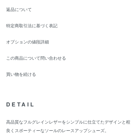
返品について
特定商取引法に基づく表記
オプションの値段詳細
この商品について問い合わせる
買い物を続ける
DETAIL
高品質なフルグレインレザーをシンプルに仕立てたデザインと程
良くスポーティーなソールのレースアップシューズ。