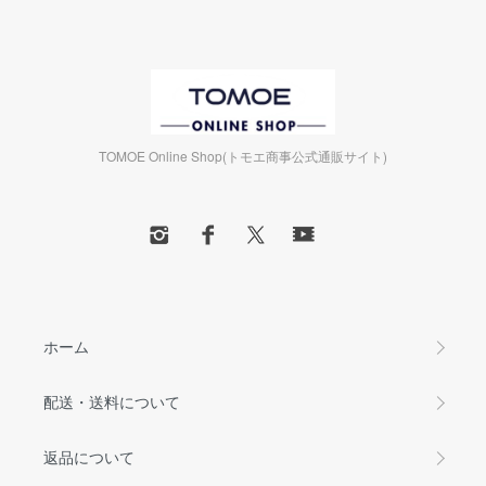
TOMOE Online Shop(トモエ商事公式通販サイト)
ホーム
配送・送料について
返品について