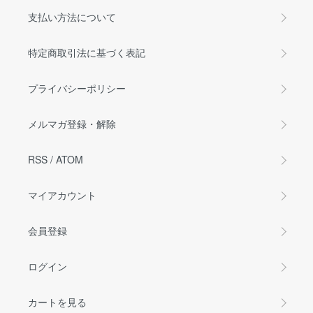
支払い方法について
特定商取引法に基づく表記
プライバシーポリシー
メルマガ登録・解除
RSS
/
ATOM
マイアカウント
会員登録
ログイン
カートを見る