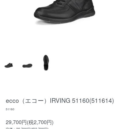
ecco（エコー）IRVING 51160(511614)
51160
29,700円(税2,700円)
定価：29,700円(税2,700円)