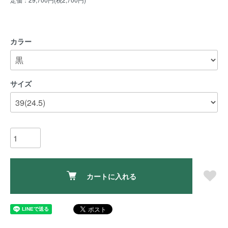
カラー
サイズ
カートに入れる