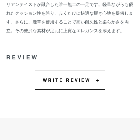
リアンテイストが融合した唯一無二の一足です。軽量ながらも優
れたクッション性を誇り、歩くたびに快適な履き心地を提供しま
す。さらに、鹿革を使用することで高い耐久性と柔らかさを両
立。その贅沢な素材が足元に上質なエレガンスを添えます。
REVIEW
WRITE REVIEW