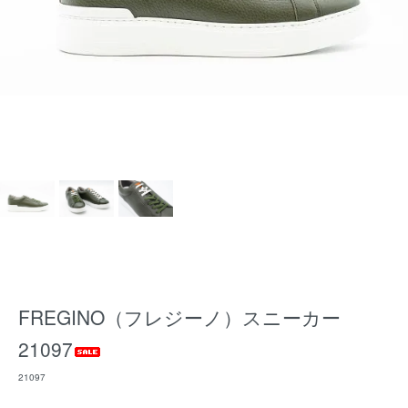
FREGINO（フレジーノ）スニーカー
21097
21097