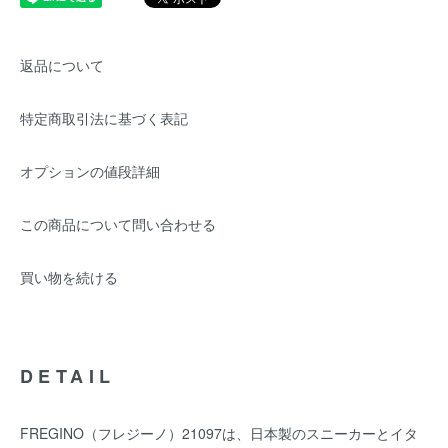
返品について
特定商取引法に基づく表記
オプションの値段詳細
この商品について問い合わせる
買い物を続ける
DETAIL
FREGINO（フレジーノ）21097は、日本製のスニーカーとイタ