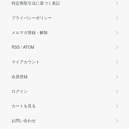
特定商取引法に基づく表記
プライバシーポリシー
メルマガ登録・解除
RSS
/
ATOM
マイアカウント
会員登録
ログイン
カートを見る
お問い合わせ