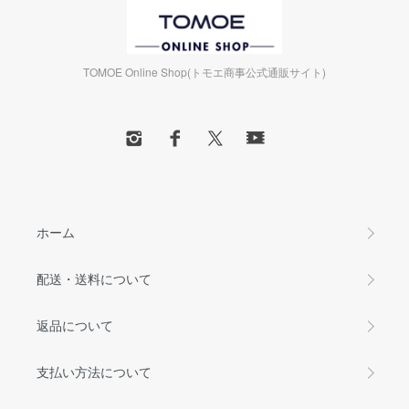
TOMOE Online Shop(トモエ商事公式通販サイト)
ホーム
配送・送料について
返品について
支払い方法について