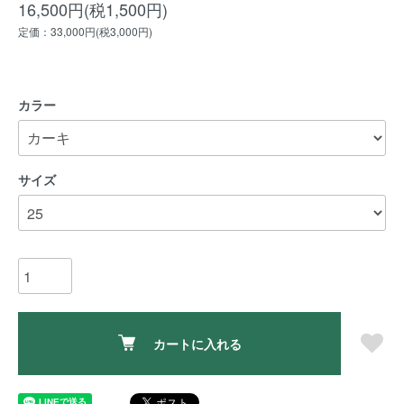
16,500円(税1,500円)
定価：33,000円(税3,000円)
カラー
サイズ
カートに入れる