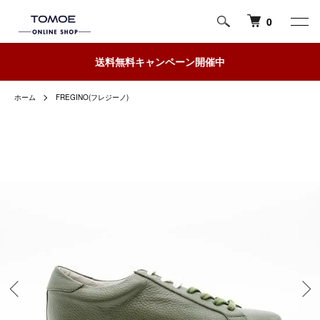
0
送料無料キャンペーン開催中
ホーム
FREGINO(フレジーノ)