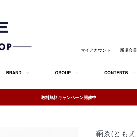
マイアカウント
新規会員
BRAND
GROUP
CONTENTS
送料無料キャンペーン開催中
鞆ゑ(ともえ