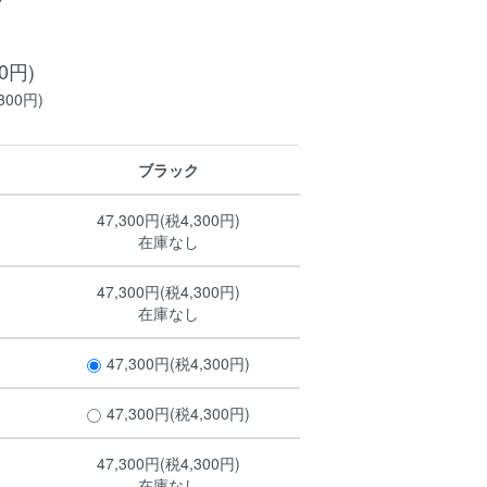
00円)
300円)
ブラック
47,300円(税4,300円)
在庫なし
47,300円(税4,300円)
在庫なし
47,300円(税4,300円)
47,300円(税4,300円)
47,300円(税4,300円)
在庫なし