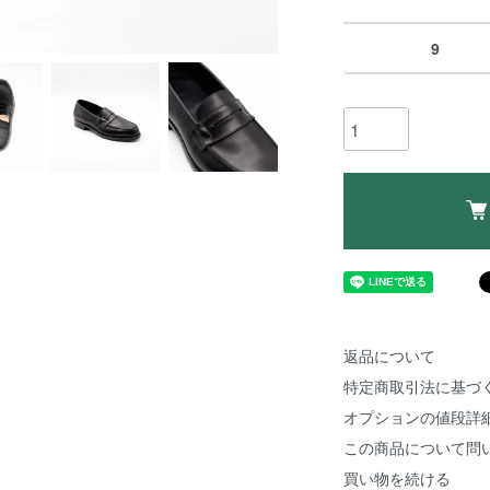
9
返品について
特定商取引法に基づ
オプションの値段詳
この商品について問
買い物を続ける