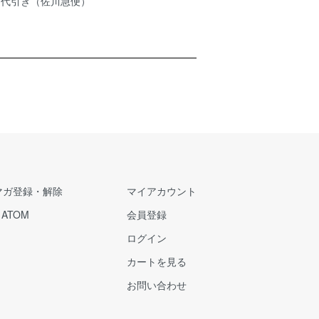
品代引き（佐川急便）
マガ登録・解除
マイアカウント
/
ATOM
会員登録
ログイン
カートを見る
お問い合わせ