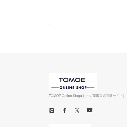
TOMOE Online Shop(トモエ商事公式通販サイト)