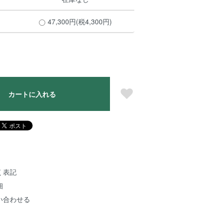
47,300円(税4,300円)
カートに入れる
く表記
細
い合わせる