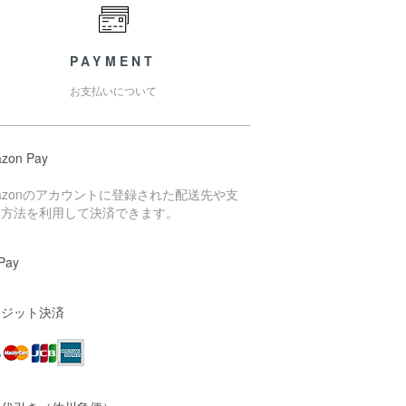
PAYMENT
お支払いについて
zon Pay
azonのアカウントに登録された配送先や支
い方法を利用して決済できます。
Pay
レジット決済