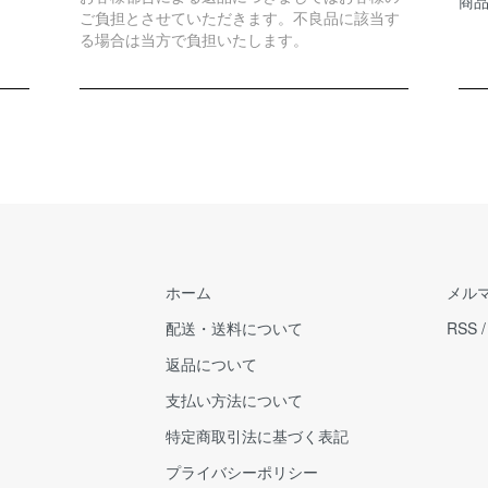
商
ご負担とさせていただきます。不良品に該当す
る場合は当方で負担いたします。
ホーム
メル
配送・送料について
RSS
返品について
支払い方法について
特定商取引法に基づく表記
プライバシーポリシー