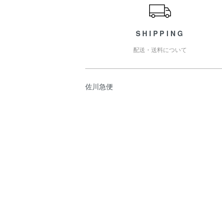
SHIPPING
配送・送料について
佐川急便