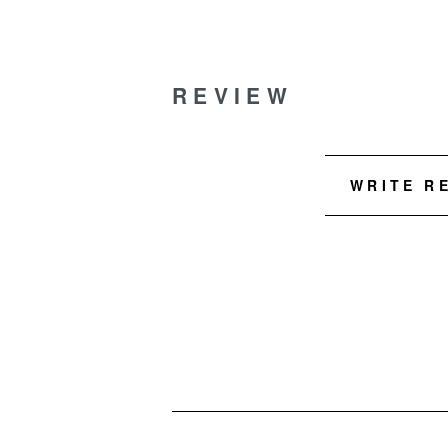
REVIEW
WRITE R
ショッピングガイド