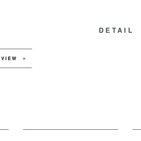
DETAIL
EVIEW