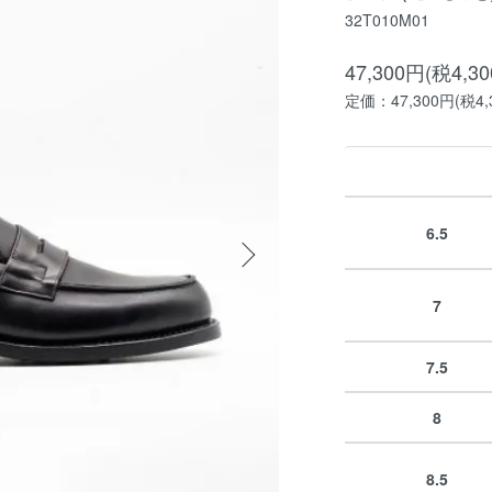
32T010M01
47,300円(税4,3
定価：47,300円(税4,
6.5
7
7.5
8
8.5