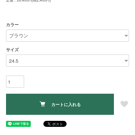
カラー
サイズ
カートに入れる