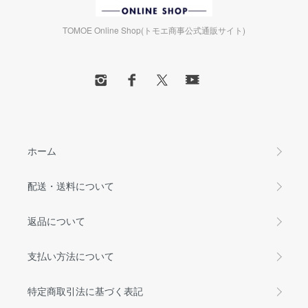
TOMOE Online Shop(トモエ商事公式通販サイト)
ホーム
配送・送料について
返品について
支払い方法について
特定商取引法に基づく表記