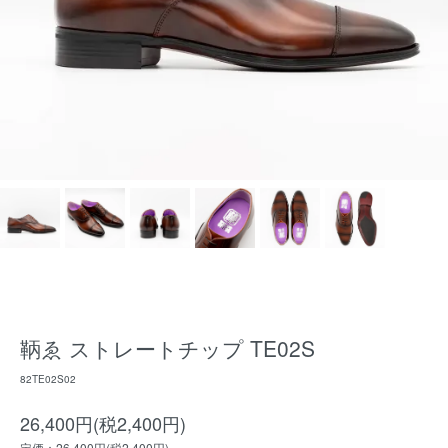
鞆ゑ ストレートチップ TE02S
82TE02S02
26,400円(税2,400円)
定価：26,400円(税2,400円)