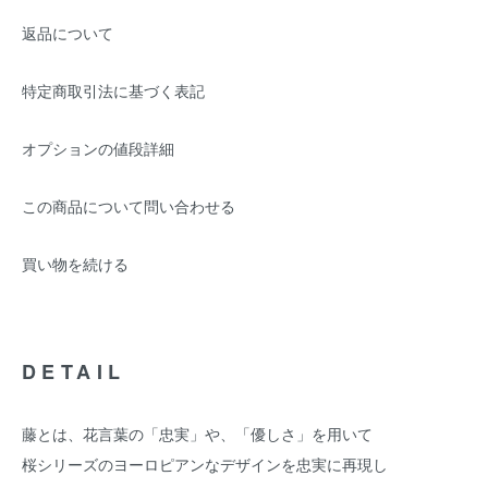
返品について
特定商取引法に基づく表記
オプションの値段詳細
この商品について問い合わせる
買い物を続ける
DETAIL
藤とは、花言葉の「忠実」や、「優しさ」を用いて
桜シリーズのヨーロピアンなデザインを忠実に再現し