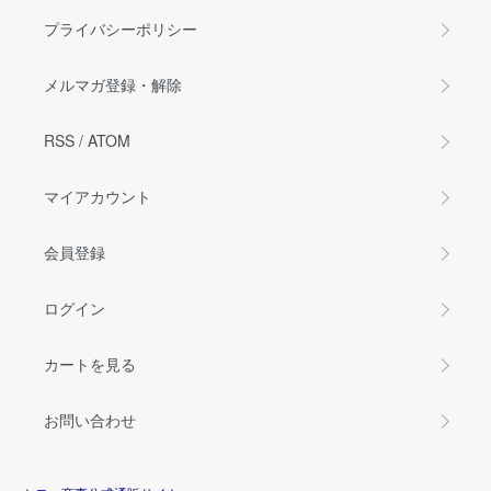
プライバシーポリシー
メルマガ登録・解除
RSS
/
ATOM
マイアカウント
会員登録
ログイン
カートを見る
お問い合わせ