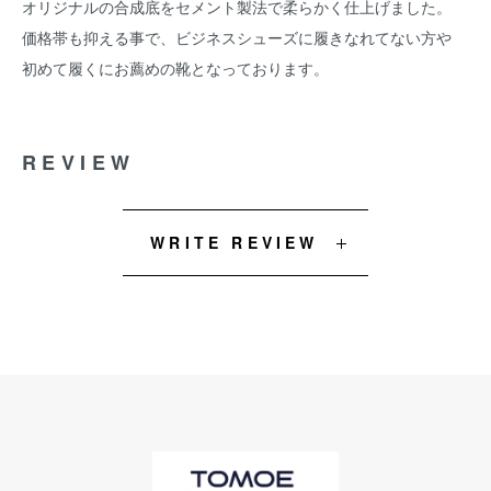
オリジナルの合成底をセメント製法で柔らかく仕上げました。
価格帯も抑える事で、ビジネスシューズに履きなれてない方や
初めて履くにお薦めの靴となっております。
REVIEW
WRITE REVIEW