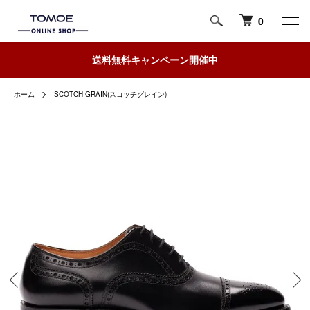
0
送料無料キャンペーン開催中
ホーム
SCOTCH GRAIN(スコッチグレイン)