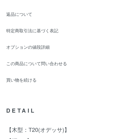
返品について
特定商取引法に基づく表記
オプションの値段詳細
この商品について問い合わせる
買い物を続ける
DETAIL
【木型：T20(オデッサ)】