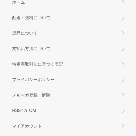
ホーム
配送・送料について
返品について
支払い方法について
特定商取引法に基づく表記
プライバシーポリシー
メルマガ登録・解除
RSS
/
ATOM
マイアカウント