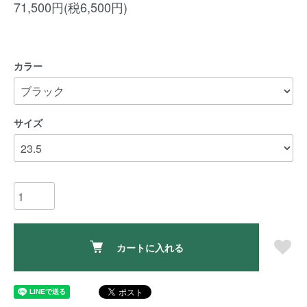
71,500円(税6,500円)
カラー
サイズ
カートに入れる