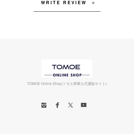
WRITE REVIEW
TOMOE Online Shop(トモエ商事公式通販サイト)