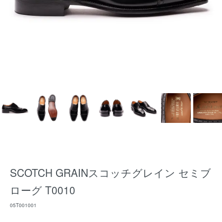
SCOTCH GRAINスコッチグレイン セミブ
ローグ T0010
05T001001