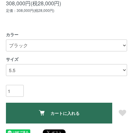
308,000円(税28,000円)
定価：308,000円(税28,000円)
カラー
サイズ
カートに入れる