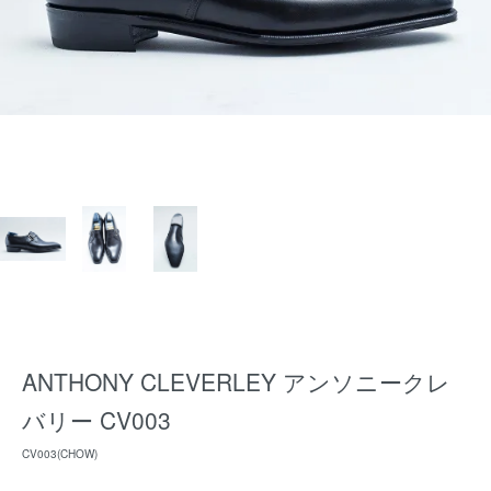
ANTHONY CLEVERLEY アンソニークレ
バリー CV003
CV003(CHOW)