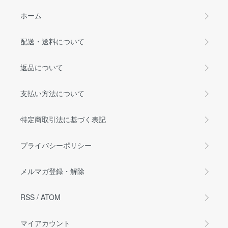
ホーム
配送・送料について
返品について
支払い方法について
特定商取引法に基づく表記
プライバシーポリシー
メルマガ登録・解除
RSS
/
ATOM
マイアカウント