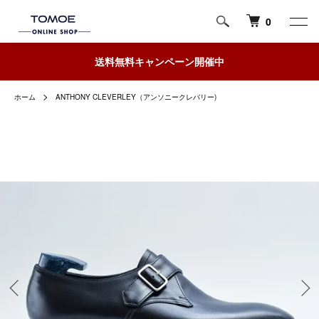
0
送料無料キャンペーン開催中
ホーム
ANTHONY CLEVERLEY（アンソニークレバリー)