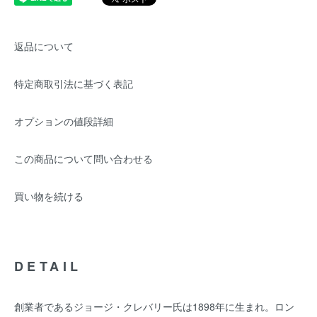
返品について
特定商取引法に基づく表記
オプションの値段詳細
この商品について問い合わせる
買い物を続ける
DETAIL
創業者であるジョージ・クレバリー氏は1898年に生まれ。ロン