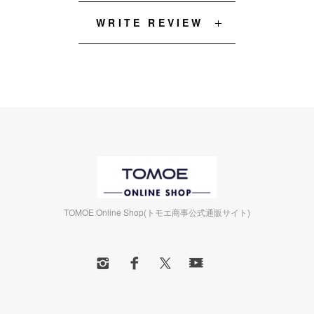
WRITE REVIEW
TOMOE Online Shop(トモエ商事公式通販サイト)