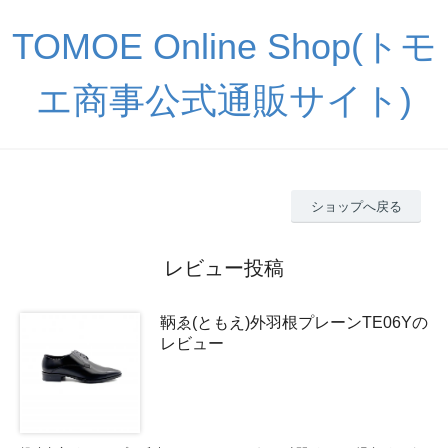
TOMOE Online Shop(トモ
エ商事公式通販サイト)
ショップへ戻る
レビュー投稿
鞆ゑ(ともえ)外羽根プレーンTE06Yの
レビュー