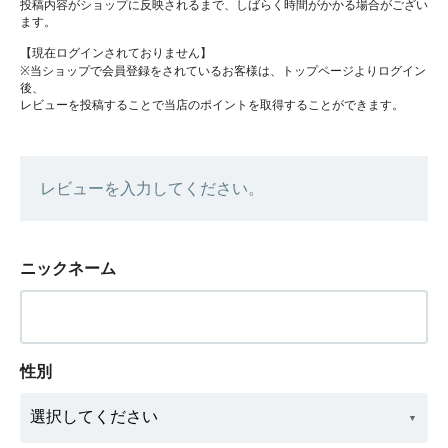
投稿内容がショップに反映されるまで、しばらく時間がかかる場合がござい
ます。
【現在ログインされておりません】
※当ショップで会員登録をされているお客様は、トップページよりログイン
後、
レビューを投稿することで当店のポイントを取得することができます。
レビューを入力してください。
ニックネーム
性別