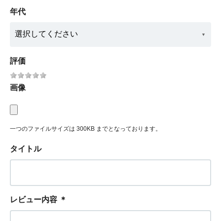
年代
評価
画像
一つのファイルサイズは 300KB までとなっております。
タイトル
レビュー内容
＊