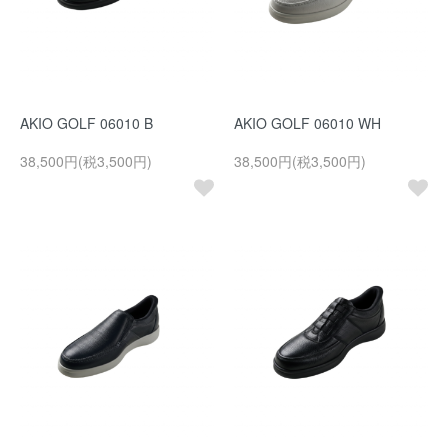
AKIO GOLF 06010 B
AKIO GOLF 06010 WH
38,500円(税3,500円)
38,500円(税3,500円)