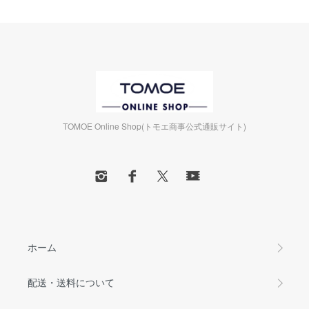
TOMOE Online Shop(トモエ商事公式通販サイト)
ホーム
配送・送料について