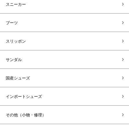
スニーカー
ブーツ
スリッポン
サンダル
国産シューズ
インポートシューズ
その他（小物・修理）