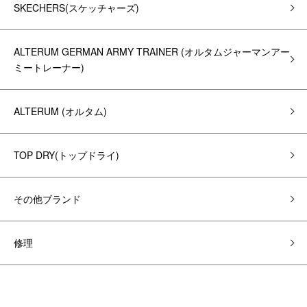
SKECHERS(スケッチャーズ)
ALTERUM GERMAN ARMY TRAINER (オルタムジャーマンアー
ミートレーナー)
ALTERUM (オルタム)
TOP DRY(トップドライ)
その他ブランド
修理