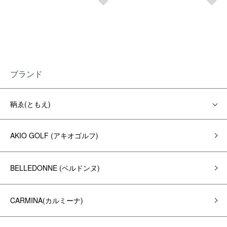
ブランド
鞆ゑ(ともえ)
AKIO GOLF (アキオゴルフ)
BELLEDONNE (ベルドンヌ)
CARMINA(カルミーナ)