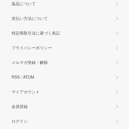
返品について
支払い方法について
特定商取引法に基づく表記
プライバシーポリシー
メルマガ登録・解除
RSS
/
ATOM
マイアカウント
会員登録
ログイン