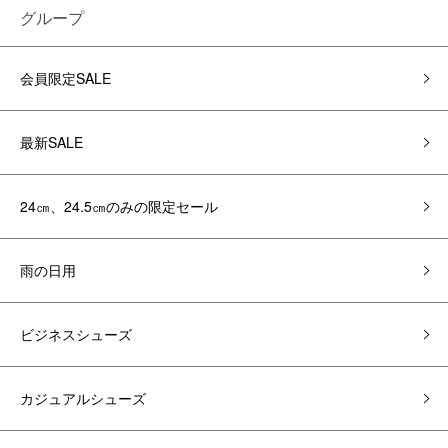
グループ
会員限定SALE
最新SALE
24㎝、24.5㎝のみの限定セール
雨の日用
ビジネスシューズ
カジュアルシューズ