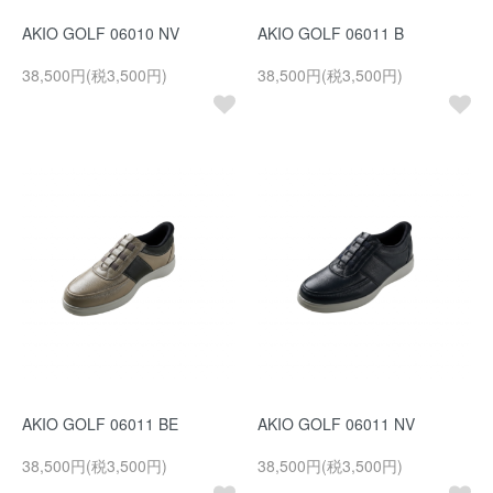
AKIO GOLF 06010 NV
AKIO GOLF 06011 B
38,500円(税3,500円)
38,500円(税3,500円)
AKIO GOLF 06011 BE
AKIO GOLF 06011 NV
38,500円(税3,500円)
38,500円(税3,500円)