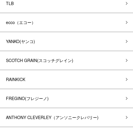
TLB
ecco（エコー）
YANKO(ヤンコ)
SCOTCH GRAIN(スコッチグレイン)
RAINKICK
FREGINO(フレジーノ)
ANTHONY CLEVERLEY（アンソニークレバリー)