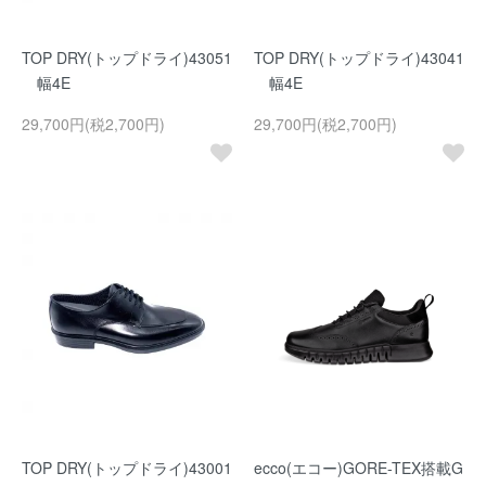
TOP DRY(トップドライ)43051
TOP DRY(トップドライ)43041
幅4E
幅4E
29,700円(税2,700円)
29,700円(税2,700円)
TOP DRY(トップドライ)43001
ecco(エコー)GORE-TEX搭載G