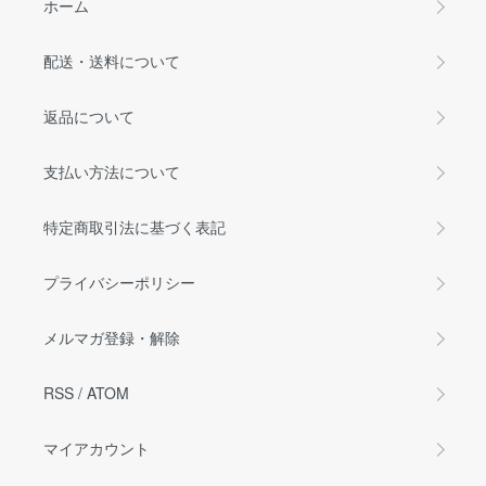
ホーム
配送・送料について
返品について
支払い方法について
特定商取引法に基づく表記
プライバシーポリシー
メルマガ登録・解除
RSS
/
ATOM
マイアカウント