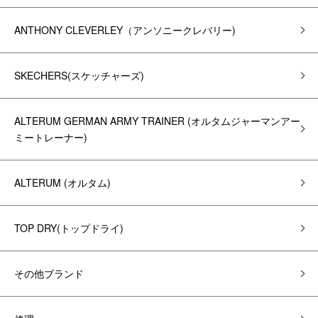
ANTHONY CLEVERLEY（アンソニークレバリー)
SKECHERS(スケッチャーズ)
ALTERUM GERMAN ARMY TRAINER (オルタムジャーマンアー
ミートレーナー)
ALTERUM (オルタム)
TOP DRY(トップドライ)
その他ブランド