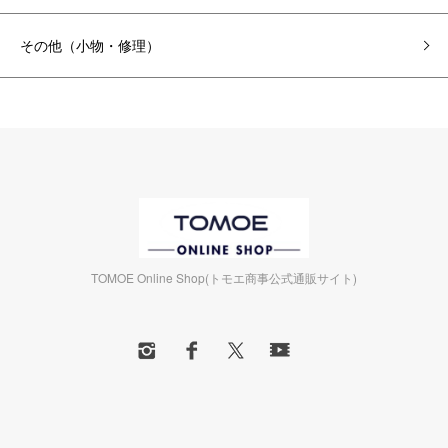
その他（小物・修理）
TOMOE Online Shop(トモエ商事公式通販サイト)