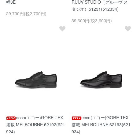
幅3E
RUUV STUDIO（グルーヴ ス
タジオ）51231(512334)
29,700円(税2,700円)
39,600円(税3,600円)
ecco(エコー)GORE-TEX
ecco(エコー)GORE-TEX
搭載 MELBOURNE 62192(621
搭載 MELBOURNE 62193(621
924)
934)