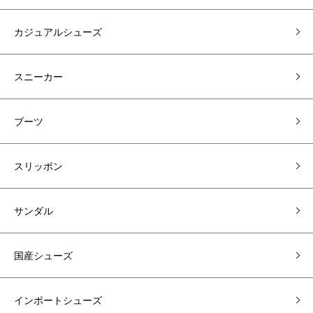
カジュアルシューズ
スニーカー
ブーツ
スリッポン
サンダル
国産シューズ
インポートシューズ