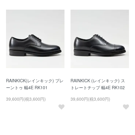
RAINKICK(レインキック) プレ
RAINKICK (レインキック) ス
ーントゥ 幅4E RK101
トレートチップ 幅4E RK102
39,600円(税3,600円)
39,600円(税3,600円)