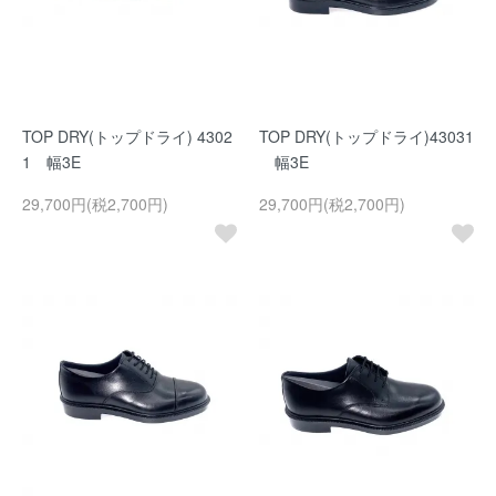
TOP DRY(トップドライ) 4302
TOP DRY(トップドライ)43031
1 幅3E
幅3E
29,700円(税2,700円)
29,700円(税2,700円)