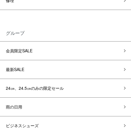
修理
グループ
会員限定SALE
最新SALE
24㎝、24.5㎝のみの限定セール
雨の日用
ビジネスシューズ