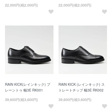
22,000円(税2,000円)
22,000円(税2,000円)
RAIN KICK(レインキック) プ
RAIN KICK (レインキック) ス
レーントゥ 幅3E RK001
トレートチップ 幅3E RK002
39,600円(税3,600円)
39,600円(税3,600円)