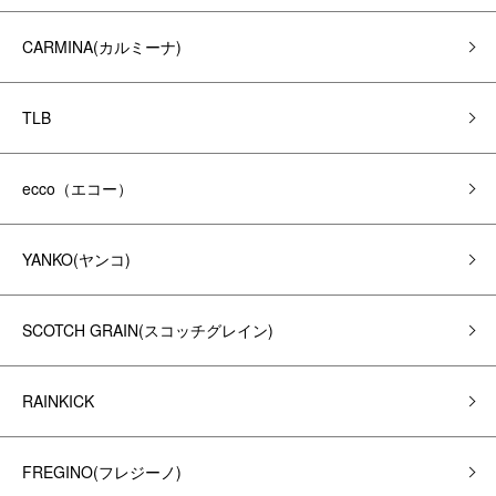
CARMINA(カルミーナ)
TLB
ecco（エコー）
YANKO(ヤンコ)
SCOTCH GRAIN(スコッチグレイン)
RAINKICK
FREGINO(フレジーノ)