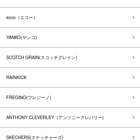
ecco（エコー）
YANKO(ヤンコ)
SCOTCH GRAIN(スコッチグレイン)
RAINKICK
FREGINO(フレジーノ)
ANTHONY CLEVERLEY（アンソニークレバリー)
SKECHERS(スケッチャーズ)