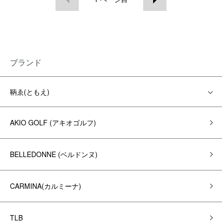
ブランド
鞆ゑ(ともえ)
AKIO GOLF (アキオゴルフ)
BELLEDONNE (ベルドンヌ)
CARMINA(カルミーナ)
TLB