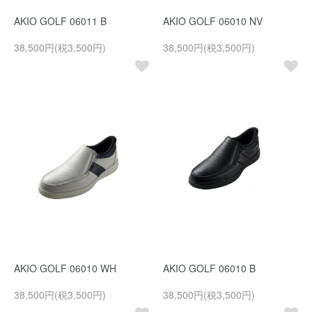
AKIO GOLF 06011 B
AKIO GOLF 06010 NV
38,500円(税3,500円)
38,500円(税3,500円)
AKIO GOLF 06010 WH
AKIO GOLF 06010 B
38,500円(税3,500円)
38,500円(税3,500円)