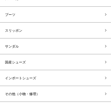
ブーツ
スリッポン
サンダル
国産シューズ
インポートシューズ
その他（小物・修理）