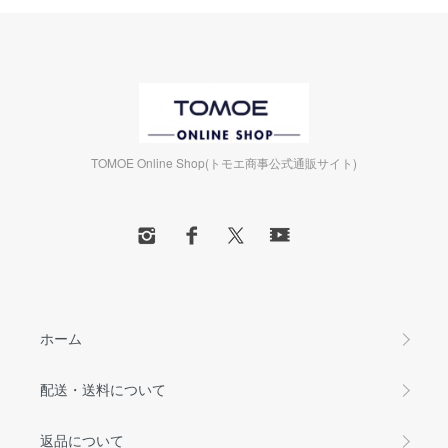
TOMOE Online Shop(トモエ商事公式通販サイト)
ホーム
配送・送料について
返品について