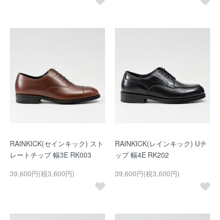
RAINKICK(セインキック) スト
RAINKICK(レインキック) Uチ
レートチップ 幅3E RK003
ップ 幅4E RK202
39,600円(税3,600円)
39,600円(税3,600円)