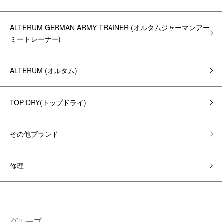
ALTERUM GERMAN ARMY TRAINER (オルタムジャーマンアー
ミートレーナー)
ALTERUM (オルタム)
TOP DRY(トップドライ)
その他ブランド
修理
グループ