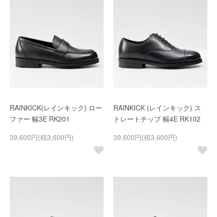
RAINKICK(レインキック) ロー
RAINKICK (レインキック) ス
ファー 幅3E RK201
トレートチップ 幅4E RK102
39,600円(税3,600円)
39,600円(税3,600円)