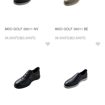
AKIO GOLF 06011 NV
AKIO GOLF 06011 BE
38,500円(税3,500円)
38,500円(税3,500円)