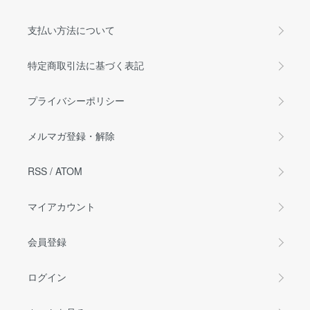
支払い方法について
特定商取引法に基づく表記
プライバシーポリシー
メルマガ登録・解除
RSS
/
ATOM
マイアカウント
会員登録
ログイン