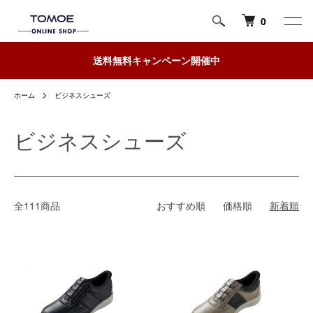
0
送料無料キャンペーン開催中
ホーム
ビジネスシューズ
ビジネスシューズ
全111商品
おすすめ順
価格順
新着順