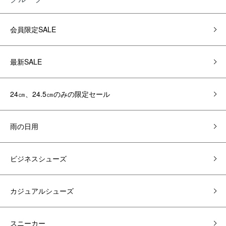
会員限定SALE
最新SALE
24㎝、24.5㎝のみの限定セール
雨の日用
ビジネスシューズ
カジュアルシューズ
スニーカー