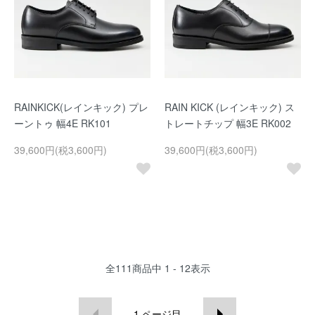
RAINKICK(レインキック) プレ
RAIN KICK (レインキック) ス
ーントゥ 幅4E RK101
トレートチップ 幅3E RK002
39,600円(税3,600円)
39,600円(税3,600円)
全
111
商品中
1 - 12
表示
1
ページ目