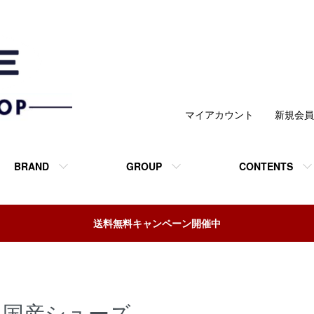
マイアカウント
新規会員
BRAND
GROUP
CONTENTS
送料無料キャンペーン開催中
国産シューズ