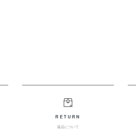
RETURN
返品について