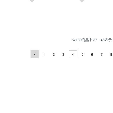
全
139
商品中
37 - 48
表示
1
2
3
4
5
6
7
8