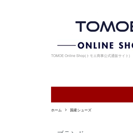
TOMOE Online Shop(トモエ商事公式通販サイト)
ホーム
国産シューズ