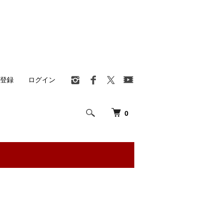
登録
ログイン
0