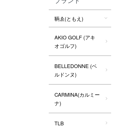
ブランド
鞆ゑ(ともえ)
AKIO GOLF (アキ
オゴルフ)
BELLEDONNE (ベ
ルドンヌ)
CARMINA(カルミー
ナ)
TLB