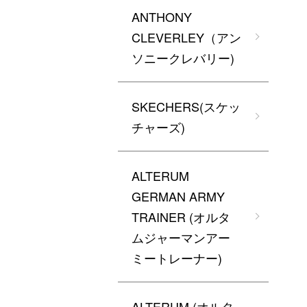
ANTHONY
CLEVERLEY（アン
ソニークレバリー)
SKECHERS(スケッ
チャーズ)
ALTERUM
GERMAN ARMY
TRAINER (オルタ
ムジャーマンアー
ミートレーナー)
ALTERUM (オルタ