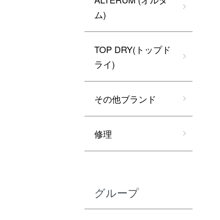
ム)
TOP DRY(トップド
ライ)
その他ブランド
修理
グループ