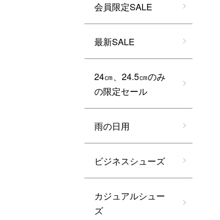
会員限定SALE
最新SALE
24㎝、24.5㎝のみ
の限定セール
雨の日用
ビジネスシューズ
カジュアルシュー
ズ