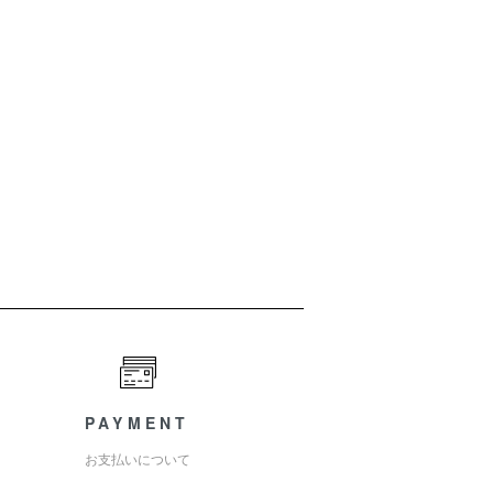
PAYMENT
お支払いについて