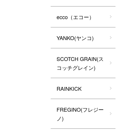
ecco（エコー）
YANKO(ヤンコ)
SCOTCH GRAIN(ス
コッチグレイン)
RAINKICK
FREGINO(フレジー
ノ)