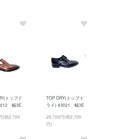
DRY(トップド
TOP DRY(トップド
3012 幅3E
ライ) 43021 幅3E
円(税2,700
29,700円(税2,700
円)