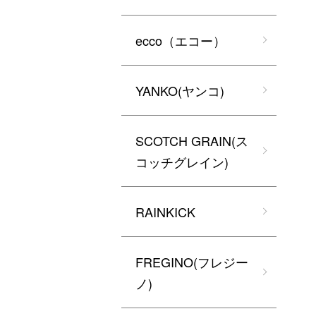
ecco（エコー）
YANKO(ヤンコ)
SCOTCH GRAIN(ス
コッチグレイン)
RAINKICK
FREGINO(フレジー
ノ)