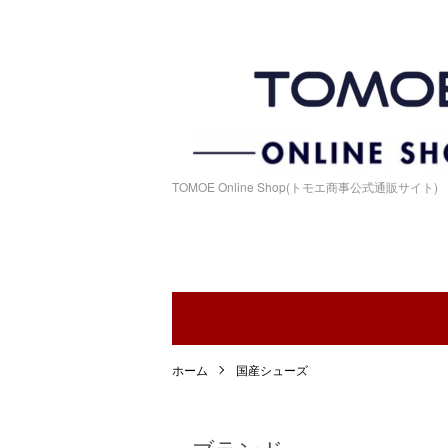
TOMOE Online Shop(トモエ商事公式通販サイト)
ホーム
国産シューズ