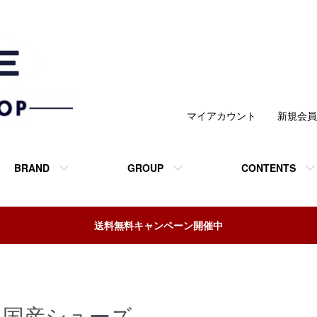
マイアカウント
新規会員
BRAND
GROUP
CONTENTS
送料無料キャンペーン開催中
国産シューズ