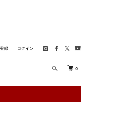
登録
ログイン
0