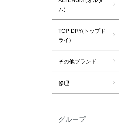
ム)
TOP DRY(トップド
ライ)
その他ブランド
修理
グループ