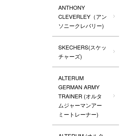
ANTHONY
CLEVERLEY（アン
ソニークレバリー)
SKECHERS(スケッ
チャーズ)
ALTERUM
GERMAN ARMY
TRAINER (オルタ
ムジャーマンアー
ミートレーナー)
ALTERUM (オルタ