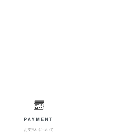
PAYMENT
お支払いについて