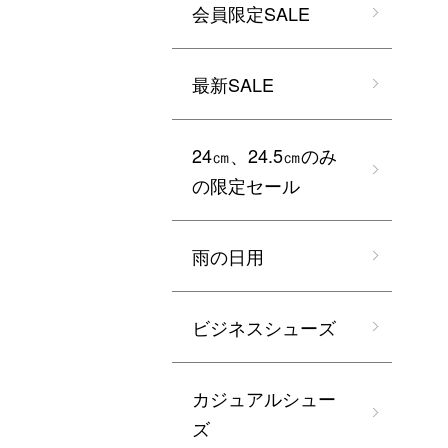
会員限定SALE
最新SALE
24㎝、24.5㎝のみ
の限定セール
雨の日用
ビジネスシューズ
カジュアルシュー
ズ