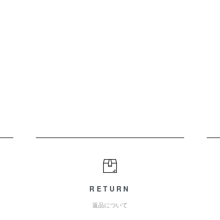
RETURN
返品について