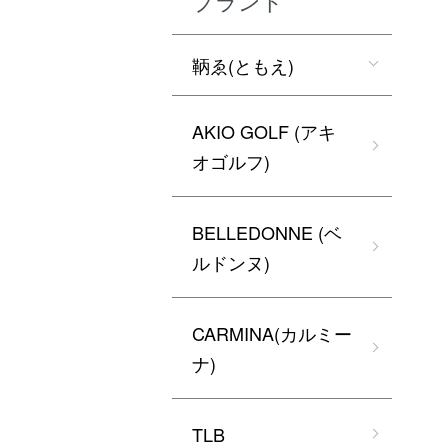
ブランド
鞆ゑ(ともえ)
AKIO GOLF (アキ
オゴルフ)
BELLEDONNE (ベ
ルドンヌ)
CARMINA(カルミー
ナ)
TLB