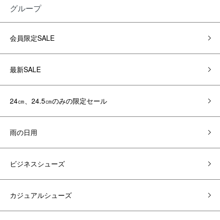
グループ
会員限定SALE
最新SALE
24㎝、24.5㎝のみの限定セール
雨の日用
ビジネスシューズ
カジュアルシューズ