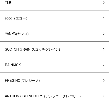
TLB
ecco（エコー）
YANKO(ヤンコ)
SCOTCH GRAIN(スコッチグレイン)
RAINKICK
FREGINO(フレジーノ)
ANTHONY CLEVERLEY（アンソニークレバリー)