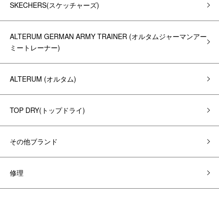
SKECHERS(スケッチャーズ)
ALTERUM GERMAN ARMY TRAINER (オルタムジャーマンアー
ミートレーナー)
ALTERUM (オルタム)
TOP DRY(トップドライ)
その他ブランド
修理