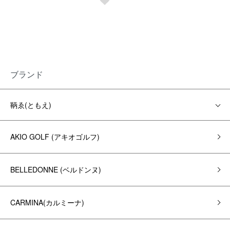
ブランド
鞆ゑ(ともえ)
AKIO GOLF (アキオゴルフ)
BELLEDONNE (ベルドンヌ)
CARMINA(カルミーナ)