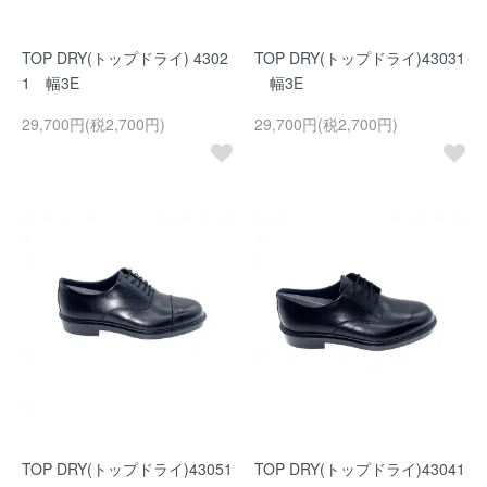
TOP DRY(トップドライ) 4302
TOP DRY(トップドライ)43031
1 幅3E
幅3E
29,700円(税2,700円)
29,700円(税2,700円)
TOP DRY(トップドライ)43051
TOP DRY(トップドライ)43041