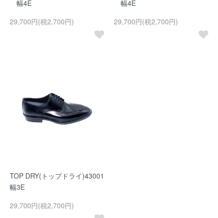
幅4E
幅4E
29,700円(税2,700円)
29,700円(税2,700円)
TOP DRY(トップドライ)43001
幅3E
29,700円(税2,700円)