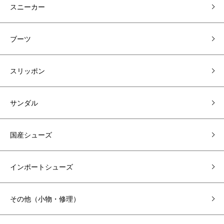
スニーカー
ブーツ
スリッポン
サンダル
国産シューズ
インポートシューズ
その他（小物・修理）