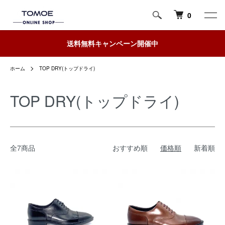
0
送料無料キャンペーン開催中
ホーム
TOP DRY(トップドライ)
TOP DRY(トップドライ)
全7商品
おすすめ順
価格順
新着順