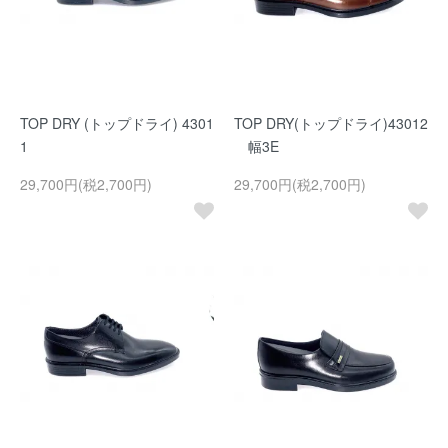
TOP DRY (トップドライ) 4301
TOP DRY(トップドライ)43012
1
幅3E
29,700円(税2,700円)
29,700円(税2,700円)