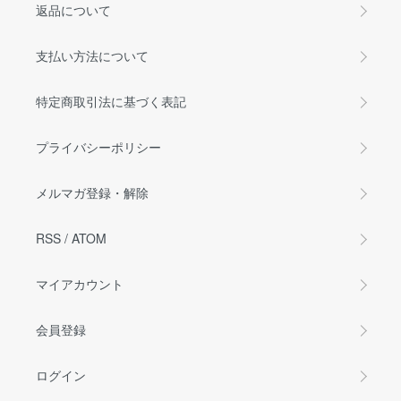
返品について
支払い方法について
特定商取引法に基づく表記
プライバシーポリシー
メルマガ登録・解除
RSS
/
ATOM
マイアカウント
会員登録
ログイン