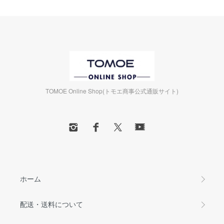
TOMOE Online Shop(トモエ商事公式通販サイト)
ホーム
配送・送料について