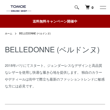
0
送料無料キャンペーン開催中
ホーム
BELLEDONNE (ベルドンヌ)
BELLEDONNE (ベルドンヌ)
2018年パリにてスタート。ジェンダーレスなデザインと高品質
なレザーを使用し快適な履き心地を提供します。 独自のカラー
やデティールは街中で際立ち最新のファッショントレンドに敏感
な方には必見です。