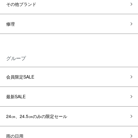
その他ブランド
修理
グループ
会員限定SALE
最新SALE
24㎝、24.5㎝のみの限定セール
雨の日用