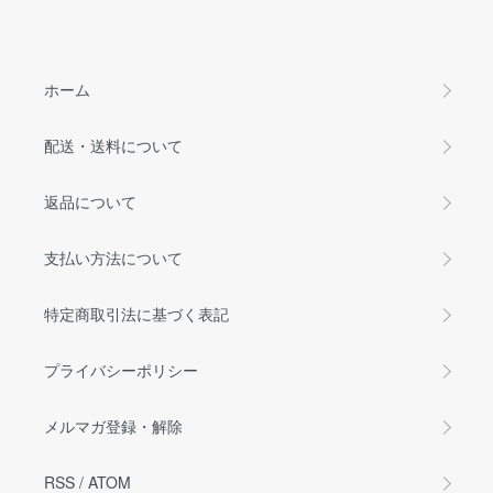
ホーム
配送・送料について
返品について
支払い方法について
特定商取引法に基づく表記
プライバシーポリシー
メルマガ登録・解除
RSS
/
ATOM