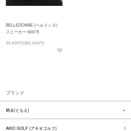
BELLEDONNE (ベルドンヌ)
スニーカー 60075
59,400円(税5,400円)
ブランド
鞆ゑ(ともえ)
AKIO GOLF (アキオゴルフ)