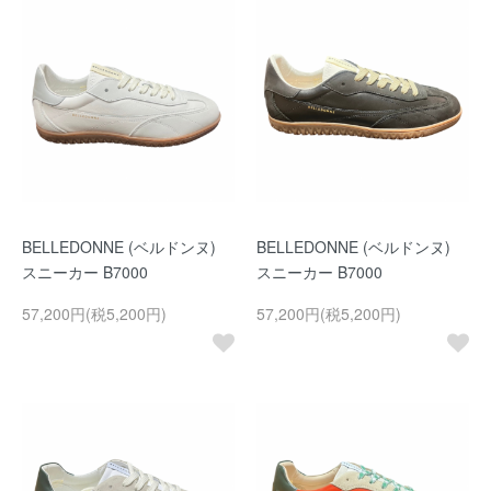
BELLEDONNE (ベルドンヌ)
BELLEDONNE (ベルドンヌ)
スニーカー B7000
スニーカー B7000
57,200円(税5,200円)
57,200円(税5,200円)