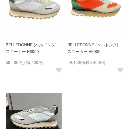
BELLEDONNE (ベルドンヌ)
BELLEDONNE (ベルドンヌ)
スニーカー B6000
スニーカー B6000
59,400円(税5,400円)
59,400円(税5,400円)