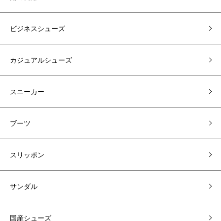
ビジネスシューズ
カジュアルシューズ
スニーカー
ブーツ
スリッポン
サンダル
国産シューズ