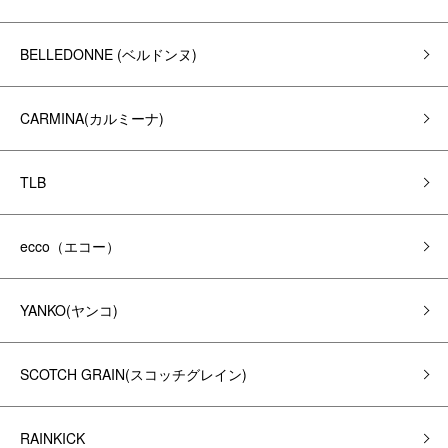
BELLEDONNE (ベルドンヌ)
CARMINA(カルミーナ)
TLB
ecco（エコー）
YANKO(ヤンコ)
SCOTCH GRAIN(スコッチグレイン)
RAINKICK