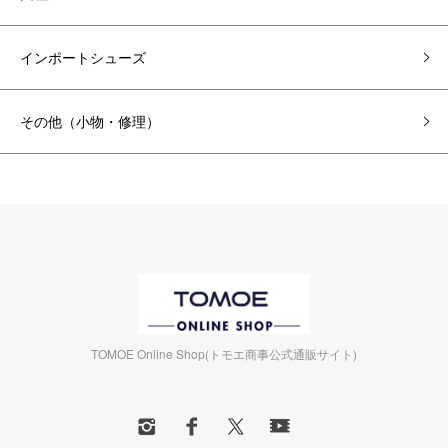
インポートシューズ
その他（小物・修理）
TOMOE Online Shop(トモエ商事公式通販サイト)