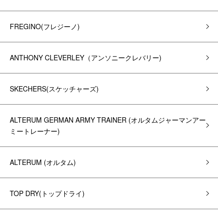
FREGINO(フレジーノ)
ANTHONY CLEVERLEY（アンソニークレバリー)
SKECHERS(スケッチャーズ)
ALTERUM GERMAN ARMY TRAINER (オルタムジャーマンアー
ミートレーナー)
ALTERUM (オルタム)
TOP DRY(トップドライ)