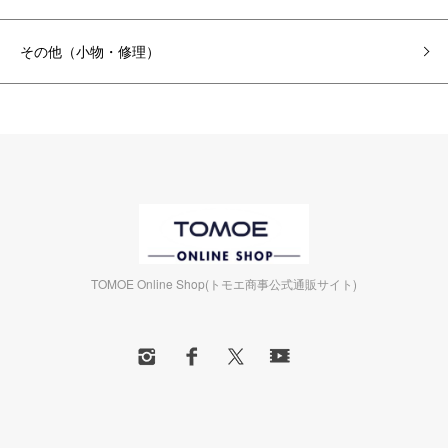
その他（小物・修理）
TOMOE Online Shop(トモエ商事公式通販サイト)