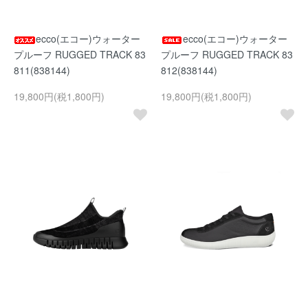
ecco(エコー)ウォーター
ecco(エコー)ウォーター
プルーフ RUGGED TRACK 83
プルーフ RUGGED TRACK 83
811(838144)
812(838144)
19,800円(税1,800円)
19,800円(税1,800円)