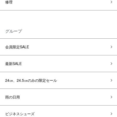
修理
グループ
会員限定SALE
最新SALE
24㎝、24.5㎝のみの限定セール
雨の日用
ビジネスシューズ