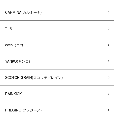
CARMINA(カルミーナ)
TLB
ecco（エコー）
YANKO(ヤンコ)
SCOTCH GRAIN(スコッチグレイン)
RAINKICK
FREGINO(フレジーノ)