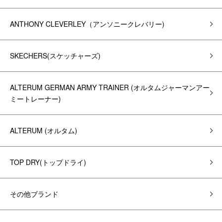
ANTHONY CLEVERLEY（アンソニークレバリー)
SKECHERS(スケッチャーズ)
ALTERUM GERMAN ARMY TRAINER (オルタムジャーマンアー
ミートレーナー)
ALTERUM (オルタム)
TOP DRY(トップドライ)
その他ブランド