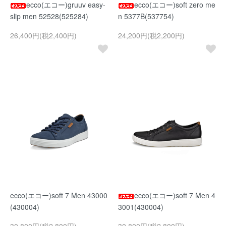
ecco(エコー)gruuv easy-
ecco(エコー)soft zero me
slip men 52528(525284)
n 5377B(537754)
26,400円(税2,400円)
24,200円(税2,200円)
ecco(エコー)soft 7 Men 43000
ecco(エコー)soft 7 Men 4
(430004)
3001(430004)