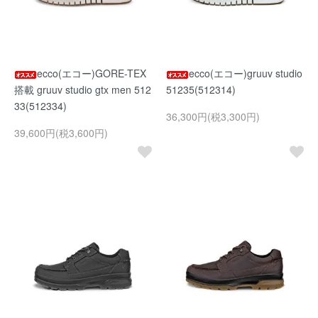
ecco(エコー)GORE-TEX
ecco(エコー)gruuv studio
搭載 gruuv studio gtx men 512
51235(512314)
33(512334)
36,300円(税3,300円)
39,600円(税3,600円)