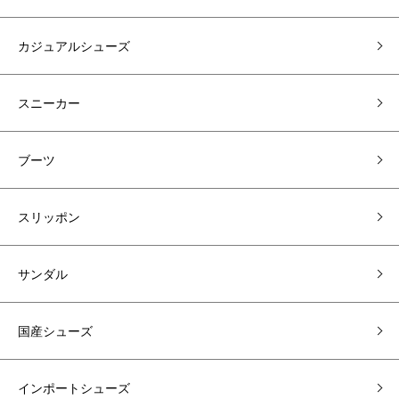
カジュアルシューズ
スニーカー
ブーツ
スリッポン
サンダル
国産シューズ
インポートシューズ