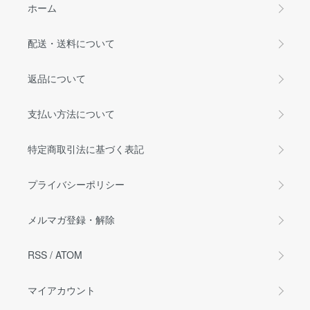
ホーム
配送・送料について
返品について
支払い方法について
特定商取引法に基づく表記
プライバシーポリシー
メルマガ登録・解除
RSS
/
ATOM
マイアカウント