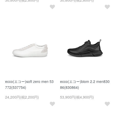
30,800円(税2,800円)
30,800円(税2,800円)
ecco(エコー)soft zero men 53
ecco(エコー)biom 2.2 men830
772(537754)
86(830864)
24,200円(税2,200円)
53,900円(税4,900円)