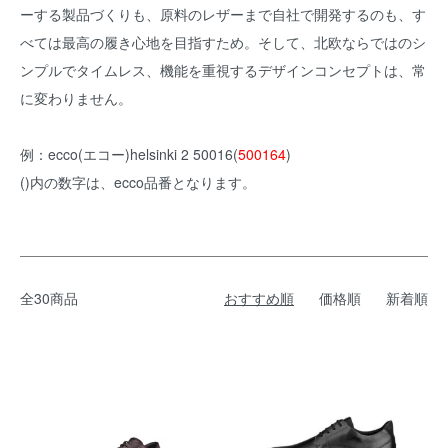
ーする製品づくりも、原料のレザーまで自社で開発するのも、す
べては最高の履き心地を目指すため。そして、北欧ならではのシ
ンプルでタイムレス、機能を重視するデザインコンセプトは、常
に変わりません。
例：ecco(エコー)helsinki 2 50016(
500164
)
()内の数字は、ecco品番となります。
全30商品
おすすめ順
価格順
新着順